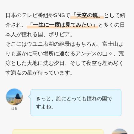
日本のテレビ番組やSNSで
「天空の鏡」
として紹
介され、
「一生に一度は見てみたい」
と多くの日
本人が憧れる国、ボリビア。
そこにはウユニ塩湖の絶景はもちろん、富士山よ
りも遥かに高い場所に連なるアンデスの山々、荒
涼とした大地に沈む夕日、そして夜空を埋め尽く
す満点の星が待っています。
きっと、誰にとっても憧れの国で
すよね。
はる