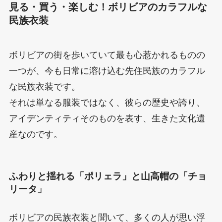
見る・買う・楽しむ！ボリビアのカラフルな
民族衣装
ボリビアの街を歩いていて最も心惹かれるものの
一つが、今も日常に溶け込む先住民族のカラフル
な民族衣装です。
それは単なる服装ではなく、彼らの歴史や誇り、
アイデンティティそのものを表す、生きた文化遺
産なのです。
ふわりと揺れる「ポリェラ」と山高帽の「チョ
リータ」
ボリビアの民族衣装と聞いて、多くの人が思い浮