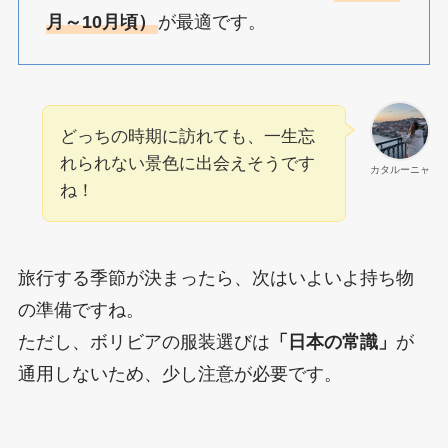
月～10月頃）
が最適です。
どっちの時期に訪れても、一生忘
れられない景色に出会えそうです
カタルーニャ
ね！
旅行する季節が決まったら、次はいよいよ持ち物
の準備ですね。
ただし、ボリビアの服装選びは
「日本の常識」
が
通用しないため、少し注意が必要です。