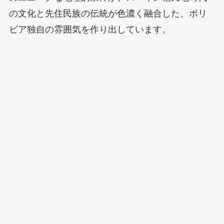
の文化と先住民族の伝統が色濃く融合した、ボリ
ビア独自の雰囲気を作り出しています。