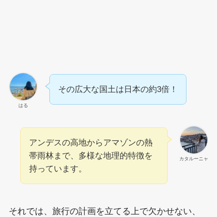
その広大な国土は日本の約3倍！
はる
アンデスの高地からアマゾンの熱
帯雨林まで、多様な地理的特徴を
カタルーニャ
持っています。
それでは、旅行の計画を立てる上で欠かせない、