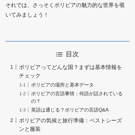
それでは、さっそくボリビアの魅力的な世界を覗
いてみましょう！
目次
ボリビアってどんな国？まずは基本情報を
チェック
ボリビアの場所と基本データ
ボリビアの言語事情：何語が話されている
の？
英語は通じる？ボリビアの言語Q&A
ボリビアの気候と旅行準備：ベストシーズ
ンと服装