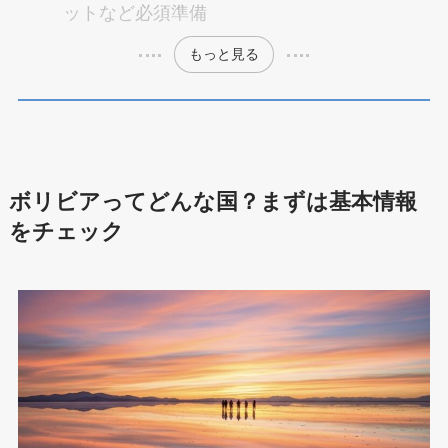
ットなど必須準備
もっと見る
ボリビアってどんな国？まずは基本情報
をチェック