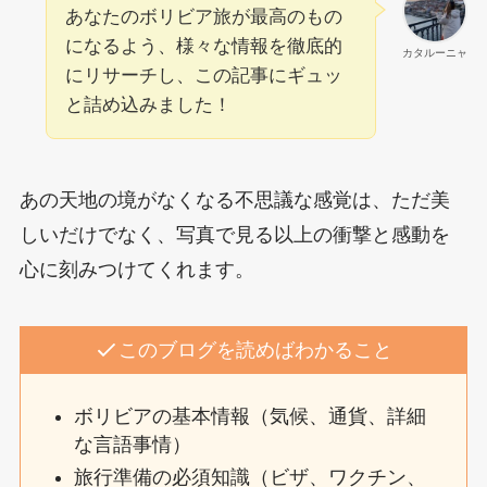
あなたのボリビア旅が最高のもの
になるよう、様々な情報を徹底的
カタルーニャ
にリサーチし、この記事にギュッ
と詰め込みました！
あの天地の境がなくなる不思議な感覚は、ただ美
しいだけでなく、写真で見る以上の衝撃と感動を
心に刻みつけてくれます。
このブログを読めばわかること
ボリビアの基本情報（気候、通貨、詳細
な言語事情）
旅行準備の必須知識（ビザ、ワクチン、