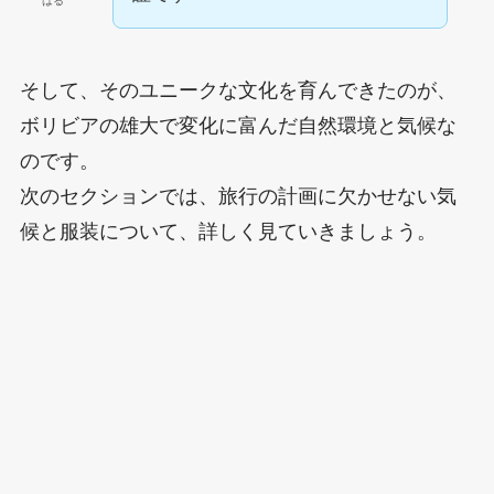
はる
そして、そのユニークな文化を育んできたのが、
ボリビアの雄大で変化に富んだ自然環境と気候な
のです。
次のセクションでは、旅行の計画に欠かせない気
候と服装について、詳しく見ていきましょう。