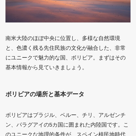
南米大陸のほぼ中央に位置し、多様な自然環境
と、色濃く残る先住民族の文化が融合した、非常
にユニークで魅力的な国、ボリビア。まずはその
基本情報から見ていきましょう。
ボリビアの場所と基本データ
ボリビアはブラジル、ペルー、チリ、アルゼンチ
ン、パラグアイの5カ国に囲まれた内陸国です。こ
のユニークな地理的条件が、スペイン植民地時代