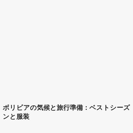
ボリビアの気候と旅行準備：ベストシーズ
ンと服装