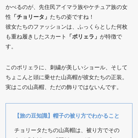
かべるのが、先住民アイマラ族やケチュア族の女
性
「チョリータ」
たちの姿ですね！
彼女たちのファッションは、ふっくらとした何枚
も重ね履きしたスカート
「ポリェラ」
が特徴で
す。
このポリェラに、刺繍が美しいショール、そして
ちょこんと頭に乗せた山高帽が彼女たちの正装。
実はこの山高帽、ただの飾りではないんです。
【旅の豆知識】帽子の被り方でわかること
チョリータたちの山高帽は、被り方でその