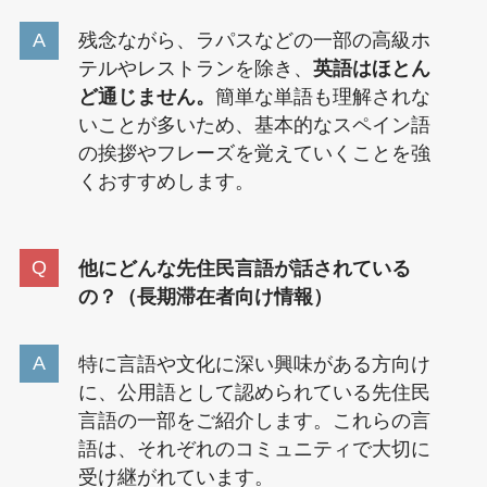
残念ながら、ラパスなどの一部の高級ホ
テルやレストランを除き、
英語はほとん
ど通じません。
簡単な単語も理解されな
いことが多いため、基本的なスペイン語
の挨拶やフレーズを覚えていくことを強
くおすすめします。
他にどんな先住民言語が話されている
の？（長期滞在者向け情報）
特に言語や文化に深い興味がある方向け
に、公用語として認められている先住民
言語の一部をご紹介します。これらの言
語は、それぞれのコミュニティで大切に
受け継がれています。