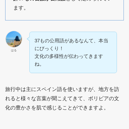
ます。
37もの公用語があるなんて、本当
にびっくり！
はる
文化の多様性が伝わってきます
ね。
旅行中は主にスペイン語を使いますが、地方を訪
れると様々な言葉が聞こえてきて、ボリビアの文
化の豊かさを肌で感じることができますよ。