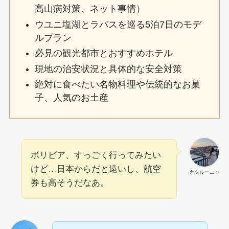
高山病対策、ネット事情）
ウユニ塩湖とラパスを巡る5泊7日のモデ
ルプラン
必見の観光都市とおすすめホテル
現地の治安状況と具体的な安全対策
絶対に食べたい名物料理や伝統的なお菓
子、人気のお土産
ボリビア、すっごく行ってみたい
けど…日本からだと遠いし、航空
カタルーニャ
券も高そうだなあ。