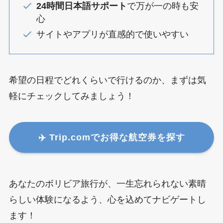
24時間日本語サポート
で万が一の時も安
心
サイトやアプリが直感的で使いやすい
希望の日程でどれくらいで行けるのか、まずは気
軽にチェックしてみましょう！
✈️ Trip.comでお得な航空券を探す
あなたのボリビア旅行が、一生忘れられない素晴
らしい体験になるよう、心を込めてナビゲートし
ます！