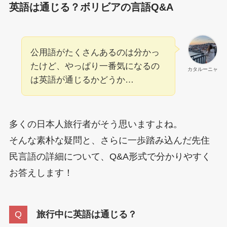
英語は通じる？ボリビアの言語Q&A
公用語がたくさんあるのは分かっ
たけど、やっぱり一番気になるの
カタルーニャ
は英語が通じるかどうか…
多くの日本人旅行者がそう思いますよね。
そんな素朴な疑問と、さらに一歩踏み込んだ先住
民言語の詳細について、Q&A形式で分かりやすく
お答えします！
旅行中に英語は通じる？