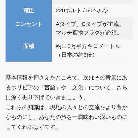
電圧
220ボルト / 50ヘルツ
コンセント
Aタイプ、Cタイプが主流。
マルチ変換プラグが必須。
面積
約110万平方キロメートル
（日本の約3倍）
基本情報を押さえたところで、次はその背景にあ
るボリビアの「言語」や「文化」について、さら
に深く掘り下げていきましょう。
これらの知識は、現地の人々との交流をより豊か
なものにし、あなたの旅を一層味わい深いものに
してくれるはずです。