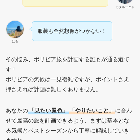
カタルーニャ
服装も全然想像がつかない！
はる
その悩み、ボリビア旅を計画する誰もが通る道で
す！
ボリビアの気候は一見複雑ですが、ポイントさえ
押さえれば計画は難しくありません。
あなたの
「見たい景色」
「やりたいこと」
に合わ
せて最高の旅を計画できるよう、まずは基本とな
る気候とベストシーズンから丁寧に解説していき