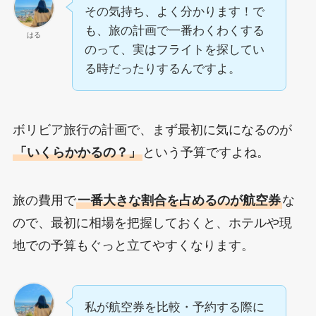
その気持ち、よく分かります！で
も、旅の計画で一番わくわくする
はる
のって、実はフライトを探してい
る時だったりするんですよ。
ボリビア旅行の計画で、まず最初に気になるのが
「いくらかかるの？」
という予算ですよね。
旅の費用で
一番大きな割合を占めるのが航空券
な
ので、最初に相場を把握しておくと、ホテルや現
地での予算もぐっと立てやすくなります。
私が航空券を比較・予約する際に