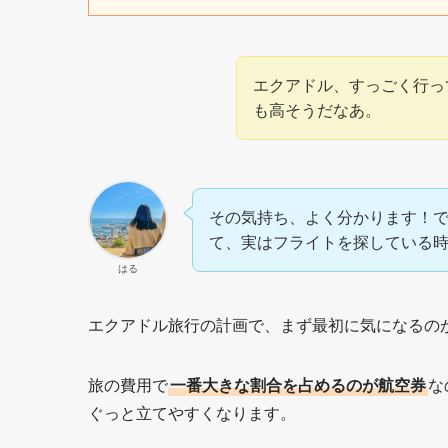
エクアドル、すっごく行っ
も高そうだなあ。
その気持ち、よく分かります！
て、実はフライトを探している
はる
エクアドル旅行の計画で、まず最初に気になるの
旅の費用で
一番大きな割合を占めるのが航空券
な
ぐっと立てやすくなります。