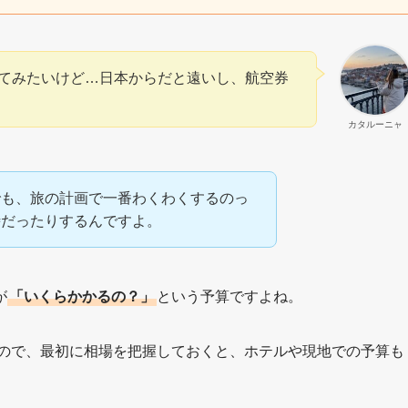
てみたいけど…日本からだと遠いし、航空券
カタルーニャ
でも、旅の計画で一番わくわくするのっ
時だったりするんですよ。
が
「いくらかかるの？」
という予算ですよね。
ので、最初に相場を把握しておくと、ホテルや現地での予算も