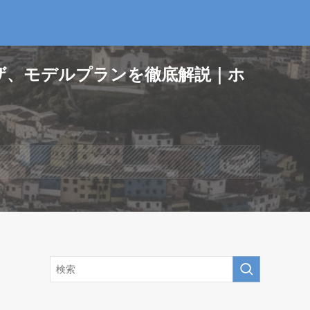
ビザ、モデルプランを徹底解説｜ホ