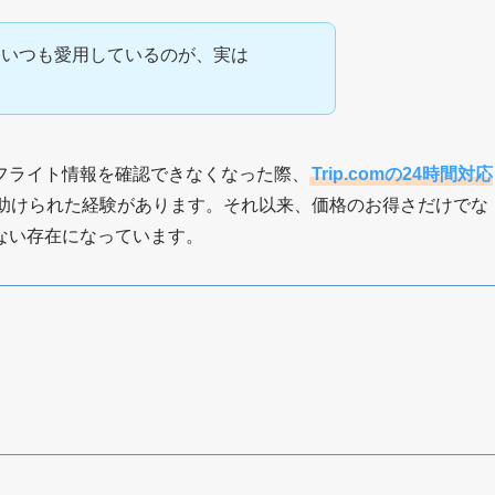
にいつも愛用しているのが、実は
フライト情報を確認できなくなった際、
Trip.comの24時間対応
助けられた経験があります。それ以来、価格のお得さだけでな
ない存在になっています。