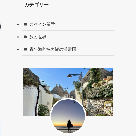
カテゴリー
スペイン留学
旅と世界
青年海外協力隊の派遣国