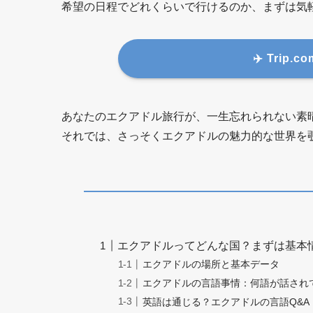
希望の日程でどれくらいで行けるのか、まずは気
✈️ Tri
あなたのエクアドル旅行が、一生忘れられない素
それでは、さっそくエクアドルの魅力的な世界を
エクアドルってどんな国？まずは基本
エクアドルの場所と基本データ
エクアドルの言語事情：何語が話され
英語は通じる？エクアドルの言語Q&A