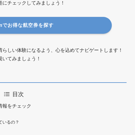
軽にチェックしてみましょう！
p.comでお得な航空券を探す
晴らしい体験になるよう、心を込めてナビゲートします！
覗いてみましょう！
目次
情報をチェック
ているの？