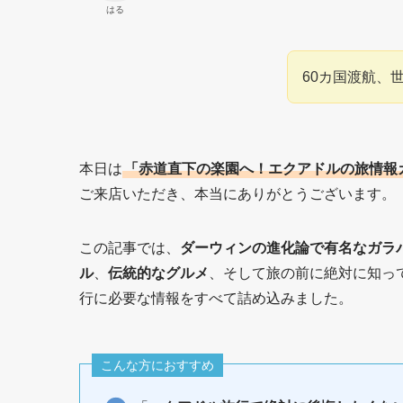
はる
60カ国渡航、
本日は
「赤道直下の楽園へ！エクアドルの旅情報
ご来店いただき、本当にありがとうございます。
この記事では、
ダーウィンの進化論で有名なガラ
ル
、
伝統的なグルメ
、そして旅の前に絶対に知っ
行に必要な情報をすべて詰め込みました。
こんな方におすすめ