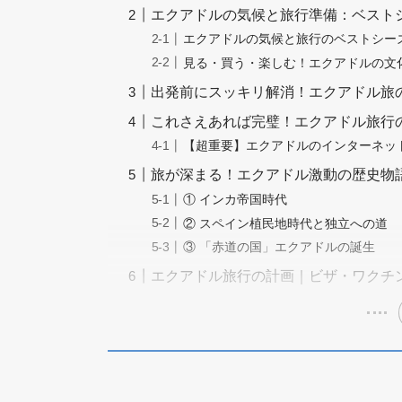
エクアドルの気候と旅行準備：ベスト
エクアドルの気候と旅行のベストシー
見る・買う・楽しむ！エクアドルの文
出発前にスッキリ解消！エクアドル旅の
これさえあれば完璧！エクアドル旅行
【超重要】エクアドルのインターネット・
旅が深まる！エクアドル激動の歴史物
① インカ帝国時代
② スペイン植民地時代と独立への道
③ 「赤道の国」エクアドルの誕生
エクアドル旅行の計画｜ビザ・ワクチ