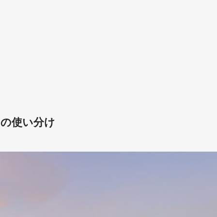
que の使い分け