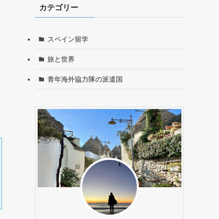
カテゴリー
スペイン留学
旅と世界
青年海外協力隊の派遣国