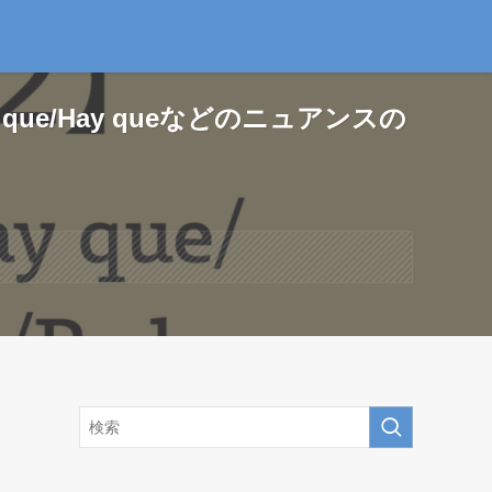
ue/Hay queなどのニュアンスの