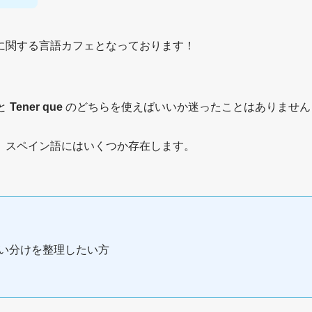
に関する言語カフェとなっております！
と
Tener que
のどちらを使えばいいか迷ったことはありません
、スペイン語にはいくつか存在します。
い分けを整理したい方