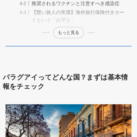
推奨されるワクチンと注意すべき感染症
【賢い旅人の常識】海外旅行保険付きカー
ドという「お守り」
もっと見る
パラグアイってどんな国？まずは基本情
報をチェック