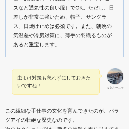
スなど通気性の良い服）でOK。ただし、日
差しが非常に強いため、帽子、サングラ
ス、日焼け止めは必須です。また、朝晩の
気温差や冷房対策に、薄手の羽織るものが
あると重宝します。
虫よけ対策も忘れずにしておきた
いですね！
カタルーニャ
この繊細な手仕事の文化を育んできたのが、パラ
グアイの壮絶な歴史なのです。