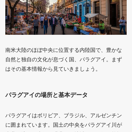
南米大陸のほぼ中央に位置する内陸国で、豊かな
自然と独自の文化が息づく国、パラグアイ。まず
はその基本情報から見ていきましょう。
パラグアイの場所と基本データ
パラグアイはボリビア、ブラジル、アルゼンチン
に囲まれています。国土の中央をパラグアイ川が