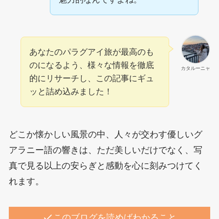
あなたのパラグアイ旅が最高のも
のになるよう、様々な情報を徹底
カタルーニャ
的にリサーチし、この記事にギュ
ッと詰め込みました！
どこか懐かしい風景の中、人々が交わす優しいグ
アラニー語の響きは、ただ美しいだけでなく、写
真で見る以上の安らぎと感動を心に刻みつけてく
れます。
このブログを読めばわかること