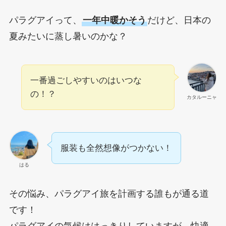
パラグアイって、
一年中暖かそう
だけど、日本の
夏みたいに蒸し暑いのかな？
一番過ごしやすいのはいつな
の！？
カタルーニャ
服装も全然想像がつかない！
はる
その悩み、パラグアイ旅を計画する誰もが通る道
です！
パラグアイの気候ははっきりしていますが、快適