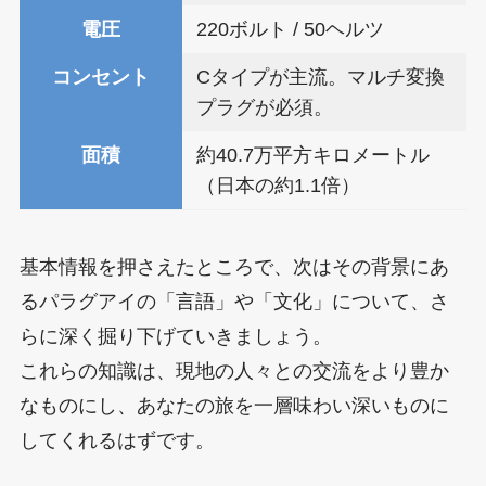
電圧
220ボルト / 50ヘルツ
コンセント
Cタイプが主流。マルチ変換
プラグが必須。
面積
約40.7万平方キロメートル
（日本の約1.1倍）
基本情報を押さえたところで、次はその背景にあ
るパラグアイの「言語」や「文化」について、さ
らに深く掘り下げていきましょう。
これらの知識は、現地の人々との交流をより豊か
なものにし、あなたの旅を一層味わい深いものに
してくれるはずです。