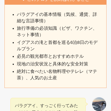
パラグアイの基本情報（気候、通貨、詳
細な言語事情）
旅行準備の必須知識（ビザ、ワクチン、
ネット事情）
イグアスの滝と首都を巡る6泊8日のモデ
ルプラン
必見の観光都市とおすすめホテル
現地の治安状況と具体的な安全対策
絶対に食べたい名物料理やテレレ（マテ
茶）、人気のお土産
パラグアイ、すっごく行ってみた