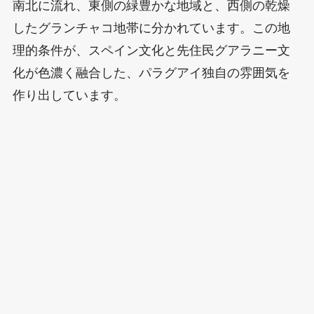
南北に流れ、東側の緑豊かな地域と、西側の乾燥
したグランチャコ地帯に分かれています。この地
理的条件が、スペイン文化と先住民グアラニー文
化が色濃く融合した、パラグアイ独自の雰囲気を
作り出しています。