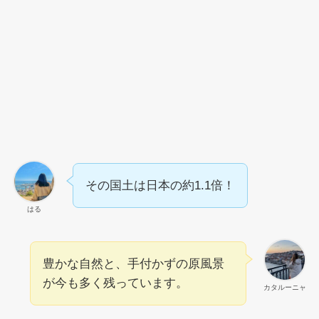
その国土は日本の約1.1倍！
はる
豊かな自然と、手付かずの原風景
が今も多く残っています。
カタルーニャ