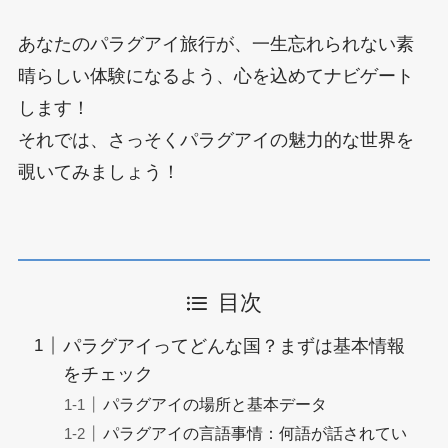
あなたのパラグアイ旅行が、一生忘れられない素
晴らしい体験になるよう、心を込めてナビゲート
します！
それでは、さっそくパラグアイの魅力的な世界を
覗いてみましょう！
目次
パラグアイってどんな国？まずは基本情報
をチェック
パラグアイの場所と基本データ
パラグアイの言語事情：何語が話されてい