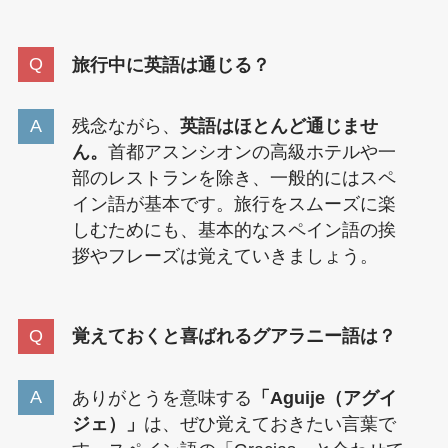
旅行中に英語は通じる？
残念ながら、
英語はほとんど通じませ
ん。
首都アスンシオンの高級ホテルや一
部のレストランを除き、一般的にはスペ
イン語が基本です。旅行をスムーズに楽
しむためにも、基本的なスペイン語の挨
拶やフレーズは覚えていきましょう。
覚えておくと喜ばれるグアラニー語は？
ありがとうを意味する
「Aguije（アグイ
ジェ）」
は、ぜひ覚えておきたい言葉で