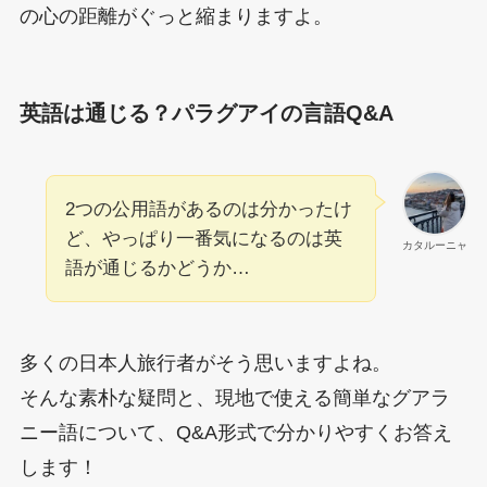
の心の距離がぐっと縮まりますよ。
英語は通じる？パラグアイの言語Q&A
2つの公用語があるのは分かったけ
ど、やっぱり一番気になるのは英
カタルーニャ
語が通じるかどうか…
多くの日本人旅行者がそう思いますよね。
そんな素朴な疑問と、現地で使える簡単なグアラ
ニー語について、Q&A形式で分かりやすくお答え
します！