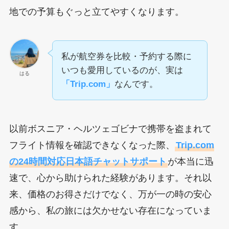
地での予算もぐっと立てやすくなります。
私が航空券を比較・予約する際に
いつも愛用しているのが、実は
はる
「Trip.com」
なんです。
以前ボスニア・ヘルツェゴビナで携帯を盗まれて
フライト情報を確認できなくなった際、
Trip.com
の24時間対応日本語チャットサポート
が本当に迅
速で、心から助けられた経験があります。それ以
来、価格のお得さだけでなく、万が一の時の安心
感から、私の旅には欠かせない存在になっていま
す。