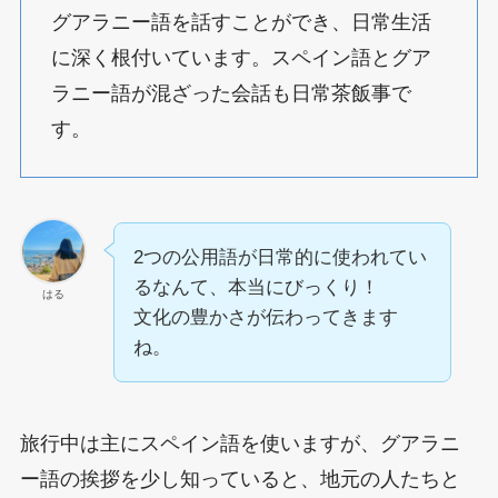
グアラニー語を話すことができ、日常生活
に深く根付いています。スペイン語とグア
ラニー語が混ざった会話も日常茶飯事で
す。
2つの公用語が日常的に使われてい
るなんて、本当にびっくり！
はる
文化の豊かさが伝わってきます
ね。
旅行中は主にスペイン語を使いますが、グアラニ
ー語の挨拶を少し知っていると、地元の人たちと