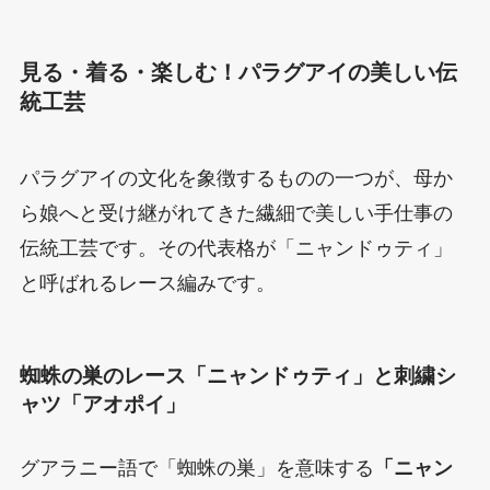
見る・着る・楽しむ！パラグアイの美しい伝
統工芸
パラグアイの文化を象徴するものの一つが、母か
ら娘へと受け継がれてきた繊細で美しい手仕事の
伝統工芸です。その代表格が「ニャンドゥティ」
と呼ばれるレース編みです。
蜘蛛の巣のレース「ニャンドゥティ」と刺繍シ
ャツ「アオポイ」
グアラニー語で「蜘蛛の巣」を意味する
「ニャン