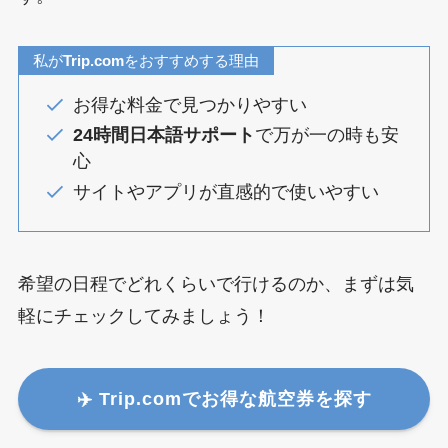
私が
Trip.com
をおすすめする理由
お得な料金で見つかりやすい
24時間日本語サポート
で万が一の時も安
心
サイトやアプリが直感的で使いやすい
希望の日程でどれくらいで行けるのか、まずは気
軽にチェックしてみましょう！
✈️ Trip.comでお得な航空券を探す