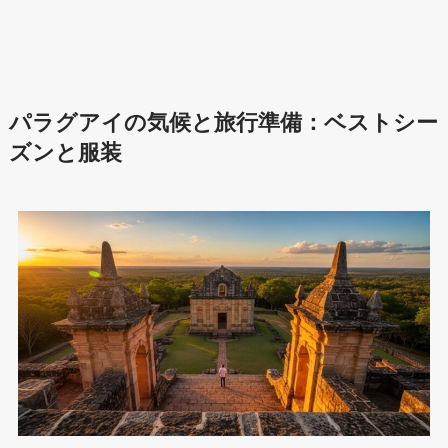
パラグアイの気候と旅行準備：ベストシー
ズンと服装