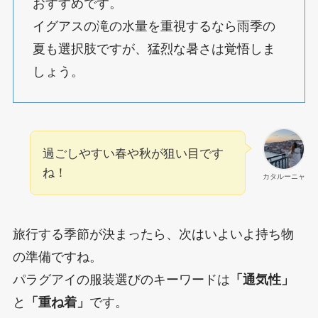
おすすめです。
イグアスの滝の水量を重視するなら雨季の
夏も選択肢ですが、猛烈な暑さは覚悟しま
しょう。
過ごしやすい春や秋が狙い目です
ね！
カタルーニャ
旅行する季節が決まったら、次はいよいよ持ち物
の準備ですね。
パラグアイの服装選びのキーワードは
「通気性」
と
「重ね着」
です。