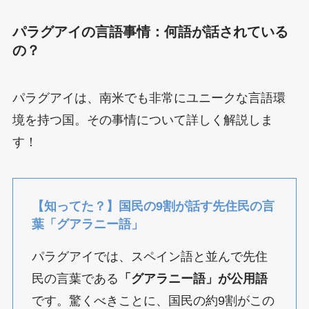
パラグアイの言語事情：何語が話されている
の？
パラグアイは、南米でも非常にユニークな言語環
境を持つ国。その事情について詳しく解説しま
す！
【知ってた？】国民の9割が話す先住民の言
葉「グアラニー語」
パラグアイでは、スペイン語と並んで先住
民の言葉である
「グアラニー語」が公用語
です。驚くべきことに、国民の約9割がこの