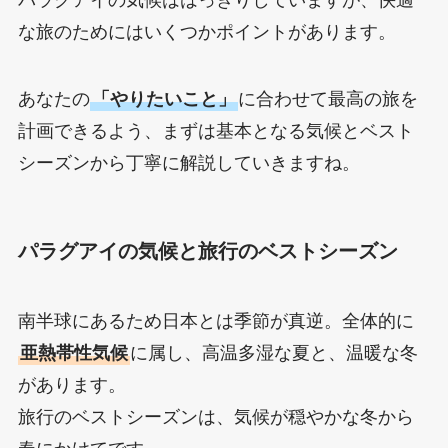
な旅のためにはいくつかポイントがあります。
あなたの
「やりたいこと」
に合わせて最高の旅を
計画できるよう、まずは基本となる気候とベスト
シーズンから丁寧に解説していきますね。
パラグアイの気候と旅行のベストシーズン
南半球にあるため日本とは季節が真逆。全体的に
亜熱帯性気候
に属し、高温多湿な夏と、温暖な冬
があります。
旅行のベストシーズンは、気候が穏やかな冬から