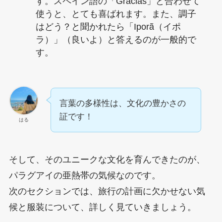
す。スペイン語の「Gracias」と合わせて
使うと、とても喜ばれます。また、調子
はどう？と聞かれたら「Iporã（イポ
ラ）」（良いよ）と答えるのが一般的で
す。
言葉の多様性は、文化の豊かさの
証です！
はる
そして、そのユニークな文化を育んできたのが、
パラグアイの亜熱帯の気候なのです。
次のセクションでは、旅行の計画に欠かせない気
候と服装について、詳しく見ていきましょう。