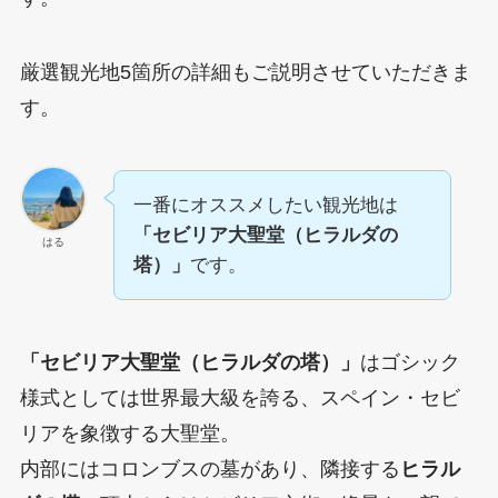
厳選観光地5箇所の詳細もご説明させていただきま
す。
一番にオススメしたい観光地は
「セビリア大聖堂（ヒラルダの
はる
塔）」
です。
「セビリア大聖堂（ヒラルダの塔）」
はゴシック
様式としては世界最大級を誇る、スペイン・セビ
リアを象徴する大聖堂。
内部にはコロンブスの墓があり、隣接する
ヒラル