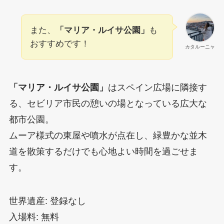
また、
「マリア・ルイサ公園」
も
おすすめです！
カタルーニャ
「マリア・ルイサ公園」
はスペイン広場に隣接す
る、セビリア市民の憩いの場となっている広大な
都市公園。
ムーア様式の東屋や噴水が点在し、緑豊かな並木
道を散策するだけでも心地よい時間を過ごせま
す。
世界遺産: 登録なし
入場料: 無料