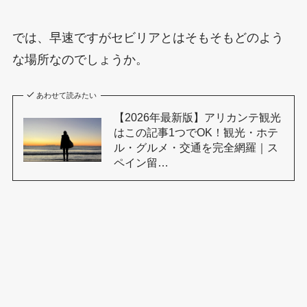
では、早速ですがセビリアとはそもそもどのよう
な場所なのでしょうか。
あわせて読みたい
【2026年最新版】アリカンテ観光
はこの記事1つでOK！観光・ホテ
ル・グルメ・交通を完全網羅｜ス
ペイン留…