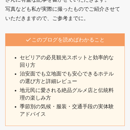
写真なども私が実際に撮ったものでご紹介させて
いただきますので、ご参考までに。
このブログを読めばわかること
セビリアの必見観光スポットと効率的な
回り方
治安面でも立地面でも安心できるホテル
の選び方と詳細レビュー
地元民に愛される絶品グルメ店と伝統料
理の楽しみ方
季節別の気候・服装・交通手段の実体験
アドバイス