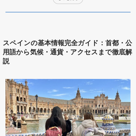
スペインの基本情報完全ガイド：首都・公
用語から気候・通貨・アクセスまで徹底解
説