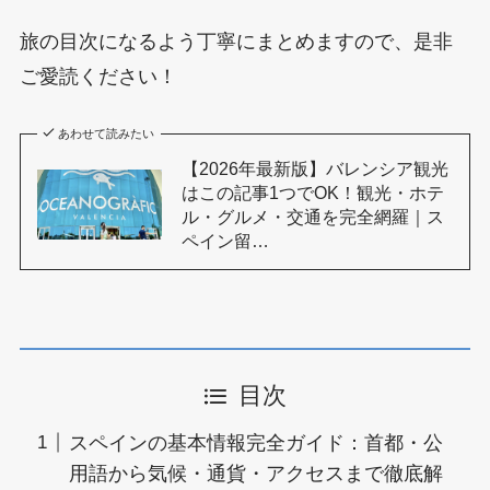
旅の目次になるよう丁寧にまとめますので、是非
ご愛読ください！
あわせて読みたい
【2026年最新版】バレンシア観光
はこの記事1つでOK！観光・ホテ
ル・グルメ・交通を完全網羅｜ス
ペイン留…
目次
スペインの基本情報完全ガイド：首都・公
用語から気候・通貨・アクセスまで徹底解