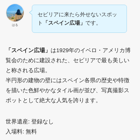
セビリアに来たら外せないスポッ
ト
「スペイン広場」
です。
はる
「スペイン広場」
は1929年のイベロ・アメリカ博
覧会のために建設された、セビリアで最も美しい
と称される広場。
半円形の建物の壁にはスペイン各県の歴史や特徴
を描いた色鮮やかなタイル画が並び、写真撮影ス
ポットとして絶大な人気を誇ります。
世界遺産: 登録なし
入場料: 無料