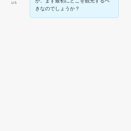
が、まず最初にどこを観光するべ
はる
きなのでしょうか？