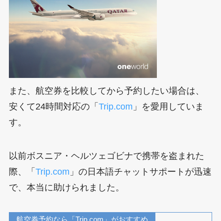
また、航空券を比較してから予約したい場合は、
安くて24時間対応の「
Trip.com
」を愛用していま
す。
以前ボスニア・ヘルツェゴビナで携帯を盗まれた
際、「
Trip.com
」の日本語チャットサポートが迅速
で、本当に助けられました。
航空券予約なら「Trip.com」がおすすめ