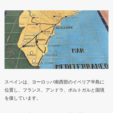
スペインは、ヨーロッパ南西部のイベリア半島に
位置し、フランス、アンドラ、ポルトガルと国境
を接しています。