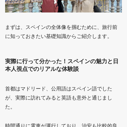
まずは、スペインの全体像を掴むために、旅行前
に知っておきたい基礎知識からご紹介します。
実際に行って分かった！スペインの魅力と日
本人視点でのリアルな体験談
首都はマドリード、公用語はスペイン語でした
が、実際に訪れてみると英語も意外と通じまし
た。
時間通りに電車が運行しており、治安も比較的良