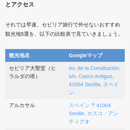
とアクセス
それでは早速、セビリア旅行で外せないおすすめ
観光地5選を、以下の比較表で見ていきましょう。
観光地名
Googleマップ
セビリア大聖堂（ヒ
Av. de la Constitución,
ラルダの塔）
s/n, Casco Antiguo,
41004 Sevilla, スペイ
ン
アルカサル
スペイン 〒41004
Seville, カスコ・アン
ティグオ