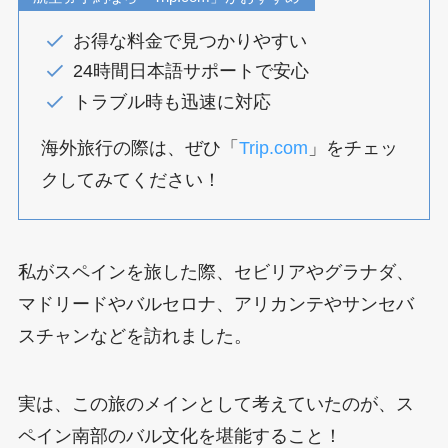
お得な料金で見つかりやすい
24時間日本語サポートで安心
トラブル時も迅速に対応
海外旅行の際は、ぜひ「
Trip.com
」をチェッ
クしてみてください！
私がスペインを旅した際、セビリアやグラナダ、
マドリードやバルセロナ、アリカンテやサンセバ
スチャンなどを訪れました。
実は、この旅のメインとして考えていたのが、ス
ペイン南部のバル文化を堪能すること！