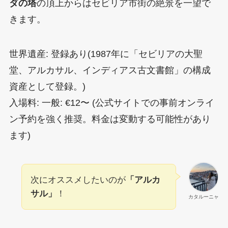
ダの塔
の頂上からはセビリア市街の絶景を一望で
きます。
世界遺産: 登録あり(1987年に「セビリアの大聖
堂、アルカサル、インディアス古文書館」の構成
資産として登録。)
入場料: 一般: €12〜 (公式サイトでの事前オンライ
ン予約を強く推奨。料金は変動する可能性があり
ます)
次にオススメしたいのが
「アルカ
サル」
！
カタルーニャ