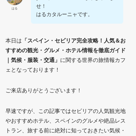
せ！
はる
はるカタルーニャです。
本日は
「スペイン・セビリア完全攻略！人気＆お
すすめの観光・グルメ・ホテル情報を徹底ガイド
｜気候・服装・交通」
に関する世界の旅情報カフ
ェとなっております！
ご来店ありがとうございます！
早速ですが、この記事ではセビリアの人気観光地
やおすすめホテル、スペインのグルメや絶品レス
トラン、旅する前に絶対に知っておきたい気候・