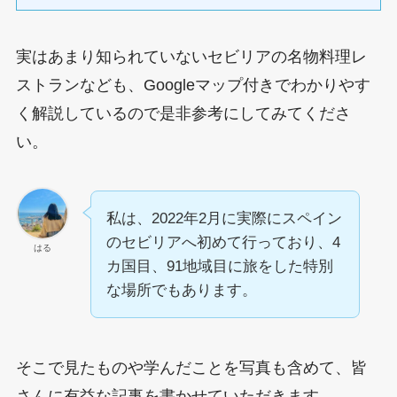
実はあまり知られていないセビリアの名物料理レ
ストランなども、Googleマップ付きでわかりやす
く解説しているので是非参考にしてみてくださ
い。
私は、2022年2月に実際にスペイン
のセビリアへ初めて行っており、4
はる
カ国目、91地域目に旅をした特別
な場所でもあります。
そこで見たものや学んだことを写真も含めて、皆
さんに有益な記事を書かせていただきます。