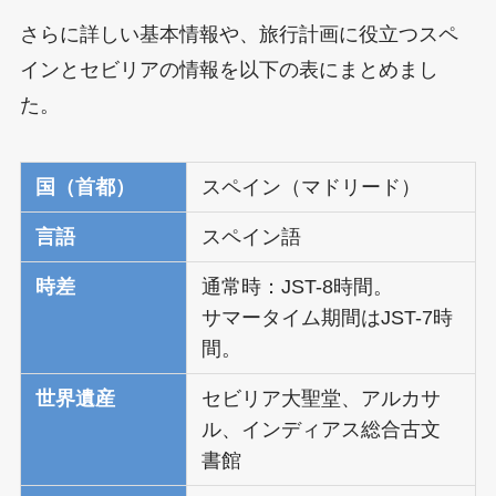
さらに詳しい基本情報や、旅行計画に役立つスペ
インとセビリアの情報を以下の表にまとめまし
た。
国（首都）
スペイン（マドリード）
言語
スペイン語
時差
通常時：JST-8時間。
サマータイム期間はJST-7時
間。
世界遺産
セビリア大聖堂、アルカサ
ル、インディアス総合古文
書館