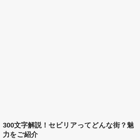
300文字解説！セビリアってどんな街？魅
力をご紹介