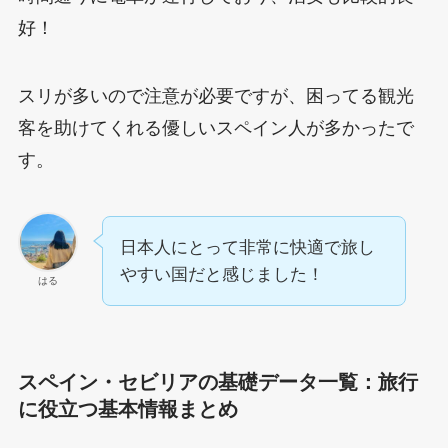
好！
スリが多いので注意が必要ですが、困ってる観光
客を助けてくれる優しいスペイン人が多かったで
す。
日本人にとって非常に快適で旅し
やすい国だと感じました！
はる
スペイン・セビリアの基礎データ一覧：旅行
に役立つ基本情報まとめ