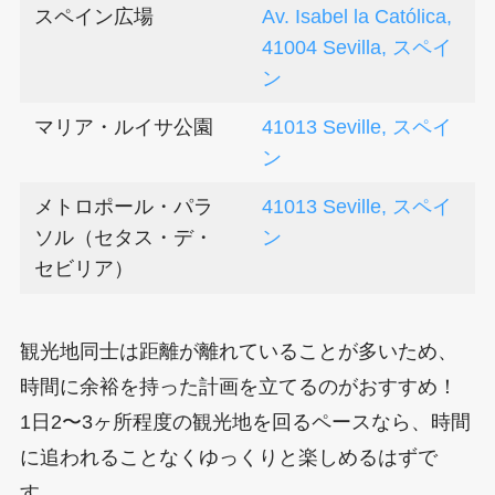
スペイン広場
Av. Isabel la Católica,
41004 Sevilla, スペイ
ン
マリア・ルイサ公園
41013 Seville, スペイ
ン
メトロポール・パラ
41013 Seville, スペイ
ソル（セタス・デ・
ン
セビリア）
観光地同士は距離が離れていることが多いため、
時間に余裕を持った計画を立てるのがおすすめ！
1日2〜3ヶ所程度の観光地を回るペースなら、時間
に追われることなくゆっくりと楽しめるはずで
す。