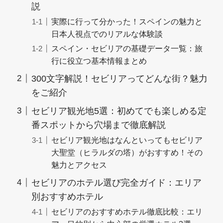
説
実際に行って分かった！スペインの魅力と
日本人視点でのリアルな体験談
スペイン・セビリアの基礎データ一覧：旅
行に役立つ基本情報まとめ
300文字解説！セビリアってどんな街？魅力
をご紹介
セビリア観光地5選：初めてでも楽しめる定
番スポットから穴場まで徹底解説
セビリア観光地はなんといってもセビリア
大聖堂（ヒラルダの塔）がおすすめ！その
魅力とアクセス
セビリアのホテル選び完全ガイド：エリア
別おすすめホテル
セビリアのおすすめホテル徹底比較：エリ