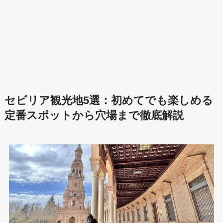
セビリア観光地5選：初めてでも楽しめる
定番スポットから穴場まで徹底解説