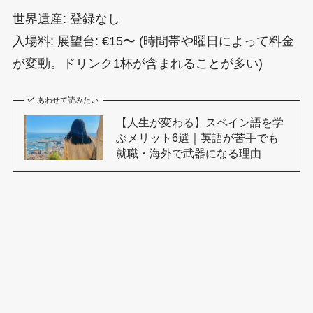
世界遺産: 登録なし
入場料: 展望台: €15〜 (時間帯や曜日によって料金
が変動。ドリンク1杯が含まれることが多い)
あわせて読みたい
【人生が変わる】スペイン語を学
ぶメリット6選｜英語が苦手でも
就職・海外で武器になる理由