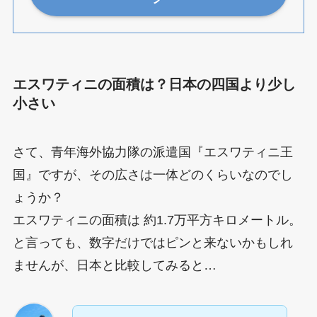
エスワティニの面積は？日本の四国より少し
小さい
さて、青年海外協力隊の派遣国『エスワティニ王
国』ですが、その広さは一体どのくらいなのでし
ょうか？
エスワティニの面積は 約1.7万平方キロメートル。
と言っても、数字だけではピンと来ないかもしれ
ませんが、日本と比較してみると…