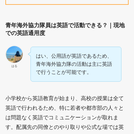
青年海外協力隊員は英語で活動できる？｜現地
での英語通用度
はい、公用語が英語であるため、
青年海外協力隊の活動は主に英語
はる
で行うことが可能です。
小学校から英語教育が始まり、高校の授業は全て
英語で行われるため、特に若者や都市部の人々と
は問題なく英語でコミュニケーションが取れま
す。配属先の同僚とのやり取りや公式な場では英