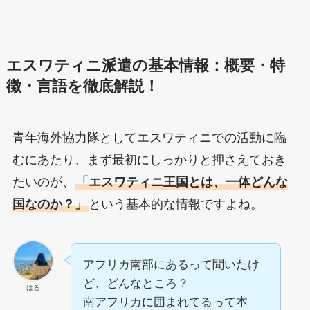
エスワティニ派遣の基本情報：概要・特
徴・言語を徹底解説！
青年海外協力隊としてエスワティニでの活動に臨
むにあたり、まず最初にしっかりと押さえておき
たいのが、
「エスワティニ王国とは、一体どんな
国なのか？」
という基本的な情報ですよね。
アフリカ南部にあるって聞いたけ
ど、どんなところ？
はる
南アフリカに囲まれてるって本