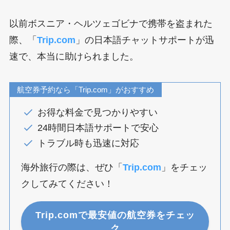
以前ボスニア・ヘルツェゴビナで携帯を盗まれた
際、「
Trip.com
」の日本語チャットサポートが迅
速で、本当に助けられました。
航空券予約なら「Trip.com」がおすすめ
お得な料金で見つかりやすい
24時間日本語サポートで安心
トラブル時も迅速に対応
海外旅行の際は、ぜひ「
Trip.com
」をチェッ
クしてみてください！
Trip.comで最安値の航空券をチェッ
ク