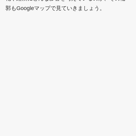
郭もGoogleマップで見ていきましょう。