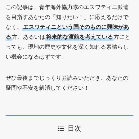
この記事は、青年海外協力隊のエスワティニ派遣
を目指すあなたの「知りたい！」に応えるだけで
なく、
エスワティニという国そのものに興味があ
る
方、あるいは
将来的な渡航を考えている
方にと
っても、現地の歴史や文化を深く知れる素晴らし
い機会になるはずです。
ぜひ最後までじっくりお読みいただき、あなたの
疑問や不安を解消してください！
目次