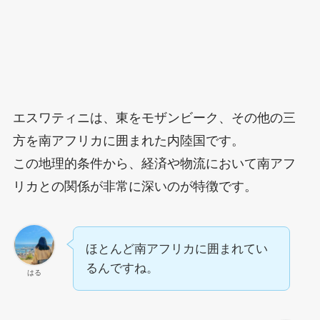
エスワティニは、東をモザンビーク、その他の三
方を南アフリカに囲まれた内陸国です。
この地理的条件から、経済や物流において南アフ
リカとの関係が非常に深いのが特徴です。
ほとんど南アフリカに囲まれてい
るんですね。
はる