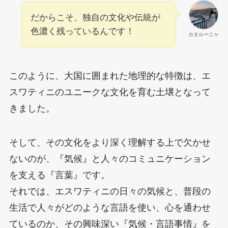
だからこそ、独自の文化や伝統が
色濃く残っているんです！
カタルーニャ
このように、大国に囲まれた地理的な特徴は、エ
スワティニのユニークな文化を育む土壌となって
きました。
そして、その文化をより深く理解する上で欠かせ
ないのが、『気候』と人々のコミュニケーション
を支える『言葉』です。
それでは、エスワティニの日々の気候と、普段の
生活で人々がどのような言語を使い、心を通わせ
ているのか、その興味深い『気候・言語事情』を