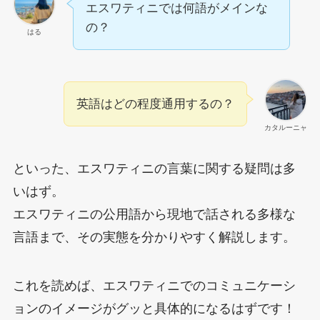
エスワティニでは何語がメインな
の？
はる
英語はどの程度通用するの？
カタルーニャ
といった、エスワティニの言葉に関する疑問は多
いはず。
エスワティニの公用語から現地で話される多様な
言語まで、その実態を分かりやすく解説します。
これを読めば、エスワティニでのコミュニケーシ
ョンのイメージがグッと具体的になるはずです！