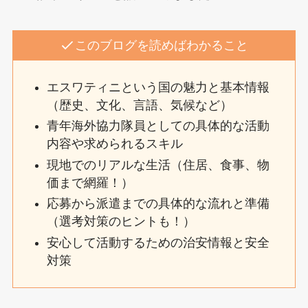
このブログを読めばわかること
エスワティニという国の魅力と基本情報
（歴史、文化、言語、気候など）
青年海外協力隊員としての具体的な活動
内容や求められるスキル
現地でのリアルな生活（住居、食事、物
価まで網羅！）
応募から派遣までの具体的な流れと準備
（選考対策のヒントも！）
安心して活動するための治安情報と安全
対策