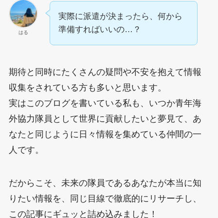
実際に派遣が決まったら、何から
準備すればいいの…？
はる
期待と同時にたくさんの疑問や不安を抱えて情報
収集をされている方も多いと思います。
実はこのブログを書いている私も、いつか青年海
外協力隊員として世界に貢献したいと夢見て、あ
なたと同じように日々情報を集めている仲間の一
人です。
だからこそ、未来の隊員であるあなたが本当に知
りたい情報を、同じ目線で徹底的にリサーチし、
この記事にギュッと詰め込みました！