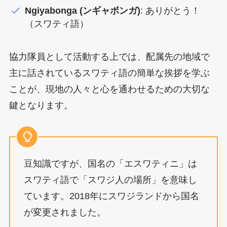
Ngiyabonga (ンギャボンガ)
: ありがとう！
（スワティ語）
協力隊員として活動する上では、配属先の地域で
主に話されているスワティ語の簡単な挨拶を学ぶ
ことが、現地の人々と心を通わせるための大切な
鍵となります。
豆知識ですが、国名の「エスワティニ」は
スワティ語で「スワジ人の場所」を意味し
ています。2018年にスワジランドから国名
が変更されました。