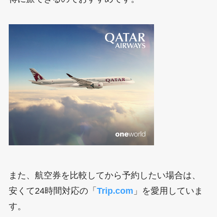
また、航空券を比較してから予約したい場合は、
安くて24時間対応の「
Trip.com
」を愛用していま
す。