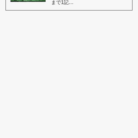
まで1記…