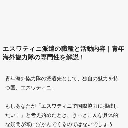
エスワティニ派遣の職種と活動内容｜青年
海外協力隊の専門性を解説！
青年海外協力隊の派遣先として、独自の魅力を持
つ国、エスワティニ。
もしあなたが「エスワティニで国際協力に挑戦し
たい！」と考え始めたとき、きっとこんな具体的
な疑問が頭に浮かんでくるのではないでしょう