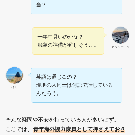
当？
一年中暑いのかな？
服装の準備が難しそう…。
カタルーニャ
英語は通じるの？
現地の人同士は何語で話している
はる
んだろう。
そんな疑問や不安を持っている人が多いはず。
ここでは、
青年海外協力隊員として押さえておき