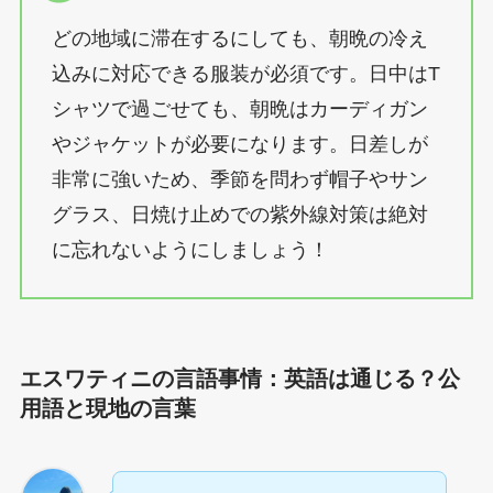
どの地域に滞在するにしても、朝晩の冷え
込みに対応できる服装が必須です。日中はT
シャツで過ごせても、朝晩はカーディガン
やジャケットが必要になります。日差しが
非常に強いため、季節を問わず帽子やサン
グラス、日焼け止めでの紫外線対策は絶対
に忘れないようにしましょう！
エスワティニの言語事情：英語は通じる？公
用語と現地の言葉