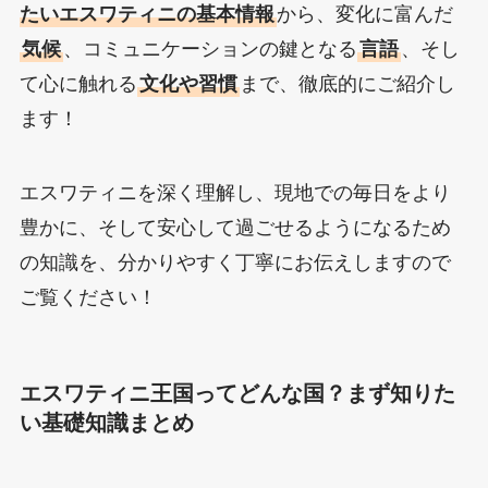
たいエスワティニの基本情報
から、変化に富んだ
気候
、コミュニケーションの鍵となる
言語
、そし
て心に触れる
文化や習慣
まで、徹底的にご紹介し
ます！
エスワティニを深く理解し、現地での毎日をより
豊かに、そして安心して過ごせるようになるため
の知識を、分かりやすく丁寧にお伝えしますので
ご覧ください！
エスワティニ王国ってどんな国？まず知りた
い基礎知識まとめ