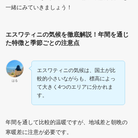
一緒にみていきましょう！
エスワティニの気候を徹底解説！
年間を通じ
た特徴と季節ごとの注意点
エスワティニの気候は、国土が比
較的小さいながらも、標高によっ
はる
て大きく4つのエリアに分かれま
す。
年間を通して比較的温暖ですが、地域差と朝晩の
寒暖差に注意が必要です。