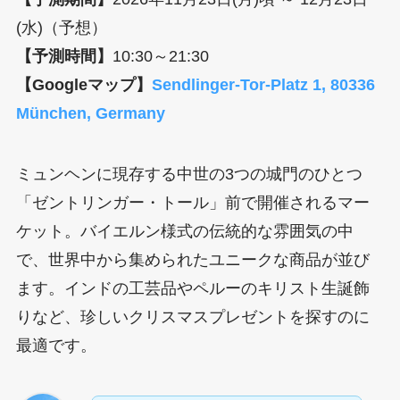
(水)（予想）
【予測時間】
10:30～21:30
【Googleマップ】
Sendlinger-Tor-Platz 1, 80336
München, Germany
ミュンヘンに現存する中世の3つの城門のひとつ
「ゼントリンガー・トール」前で開催されるマー
ケット。バイエルン様式の伝統的な雰囲気の中
で、世界中から集められたユニークな商品が並び
ます。インドの工芸品やペルーのキリスト生誕飾
りなど、珍しいクリスマスプレゼントを探すのに
最適です。