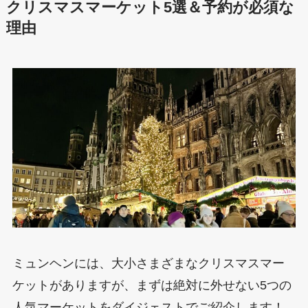
クリスマスマーケット5選＆予約が必須な
理由
ミュンヘンには、大小さまざまなクリスマスマー
ケットがありますが、まずは絶対に外せない5つの
人気マーケットをダイジェストでご紹介します！