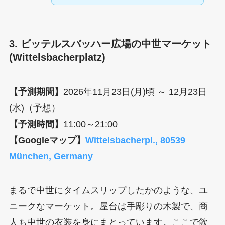
3. ビッテルスバッハー広場の中世マーケット
(Wittelsbacherplatz)
【予測期間】
2026年11月23日(月)頃 ～ 12月23日
(水)（予想）
【予測時間】
11:00～21:00
【Googleマップ】
Wittelsbacherpl., 80539
München, Germany
まるで中世にタイムスリップしたかのような、ユ
ニークなマーケット。屋台は手彫りの木製で、商
人も中世の衣装を身にまとっています。ここで飲