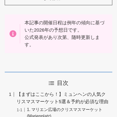
本記事の開催日程は例年の傾向に基づ
いた2026年の予想日です。
公式発表があり次第、随時更新しま
す。
目次
【まずはここから！】ミュンヘンの人気ク
リスマスマーケット5選＆予約が必須な理由
1. マリエン広場のクリスマスマーケット
(Marienplatz)