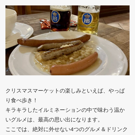
クリスマスマーケットの楽しみといえば、やっぱ
り食べ歩き！
キラキラしたイルミネーションの中で味わう温か
いグルメは、最高の思い出になります。
ここでは、絶対に外せない4つのグルメ＆ドリンク