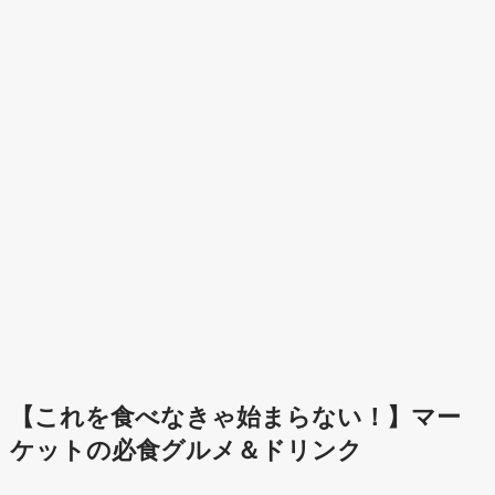
【これを食べなきゃ始まらない！】マー
ケットの必食グルメ＆ドリンク