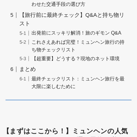
わせた交通手段の選び方
【旅行前に最終チェック】Q&Aと持ち物リ
スト
出発前にスッキリ解消！旅のギモン Q&A
これさえあれば完璧！ミュンヘン旅行の持
ち物チェックリスト
【超重要】どうする？現地のネット環境
まとめ
最終チェックリスト：ミュンヘン旅行を最
大限に楽しむために
【まずはここから！】ミュンヘンの人気