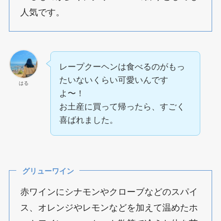
人気です。
レープクーヘンは食べるのがもっ
たいないくらい可愛いんです
はる
よ〜！
お土産に買って帰ったら、すごく
喜ばれました。
グリューワイン
赤ワインにシナモンやクローブなどのスパイ
ス、オレンジやレモンなどを加えて温めたホ