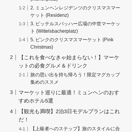
2. ミュンヘンレジデンツのクリスマスマー
ケット (Residenz)
3. ビッテルスバッハー広場の中世マーケッ
ト (Wittelsbacherplatz)
5. ピンクのクリスマスマーケット (Pink
Christmas)
【これを食べなきゃ始まらない！】マーケ
ットの必食グルメ＆ドリンク
旅の思い出を持ち帰ろう！限定マグカップ
集めのススメ
マーケット巡りに最適！ミュンヘンのおす
すめホテル5選
【観光も満喫】2泊3日モデルプランはこれ
だ！
【上級者へのステップ】旅のスタイルに合