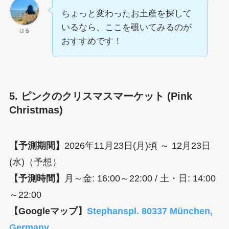
ちょっと変わったお土産を探して
いるなら、ここを覗いてみるのが
はる
おすすめです！
5. ピンクのクリスマスマーケット (Pink
Christmas)
【予測期間】
2026年11月23日(月)頃 ～ 12月23日
(水)（予想）
【予測時間】
月～金: 16:00～22:00 / 土・日: 14:00
～22:00
【Googleマップ】
Stephanspl. 80337 München,
Germany