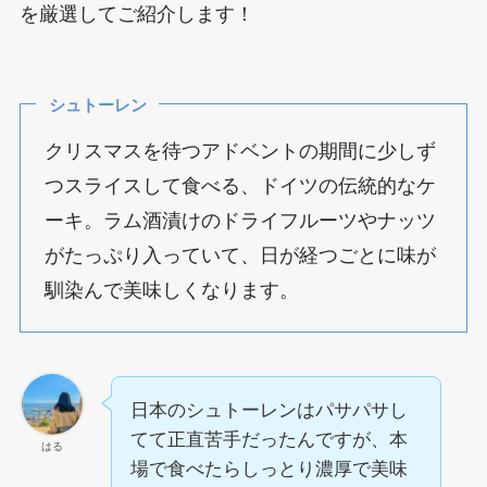
を厳選してご紹介します！
シュトーレン
クリスマスを待つアドベントの期間に少しず
つスライスして食べる、ドイツの伝統的なケ
ーキ。ラム酒漬けのドライフルーツやナッツ
がたっぷり入っていて、日が経つごとに味が
馴染んで美味しくなります。
日本のシュトーレンはパサパサし
てて正直苦手だったんですが、本
はる
場で食べたらしっとり濃厚で美味