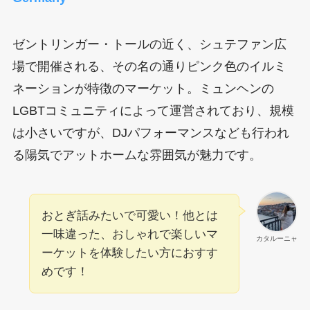
ゼントリンガー・トールの近く、シュテファン広
場で開催される、その名の通りピンク色のイルミ
ネーションが特徴のマーケット。ミュンヘンの
LGBTコミュニティによって運営されており、規模
は小さいですが、DJパフォーマンスなども行われ
る陽気でアットホームな雰囲気が魅力です。
おとぎ話みたいで可愛い！他とは
一味違った、おしゃれで楽しいマ
カタルーニャ
ーケットを体験したい方におすす
めです！