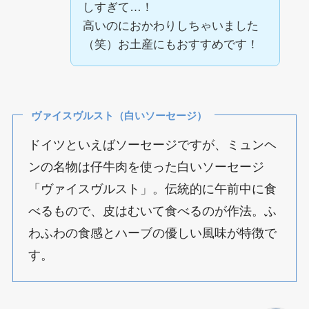
しすぎて…！
高いのにおかわりしちゃいました
（笑）お土産にもおすすめです！
ヴァイスヴルスト（白いソーセージ）
ドイツといえばソーセージですが、ミュンヘ
ンの名物は仔牛肉を使った白いソーセージ
「ヴァイスヴルスト」。伝統的に午前中に食
べるもので、皮はむいて食べるのが作法。ふ
わふわの食感とハーブの優しい風味が特徴で
す。