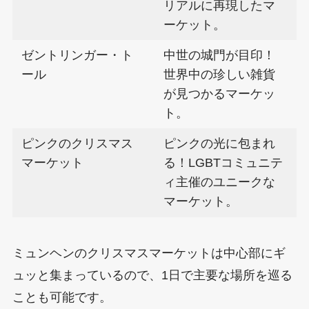
リアルに再現したマ
ーケット。
ゼントリンガー・ト
中世の城門が目印！
ール
世界中の珍しい雑貨
が見つかるマーケッ
ト。
ピンクのクリスマス
ピンクの光に包まれ
マーケット
る！LGBTコミュニテ
ィ主催のユニークな
マーケット。
ミュンヘンのクリスマスマーケットは中心部にギ
ュッと集まっているので、1日で主要な場所を巡る
ことも可能です。