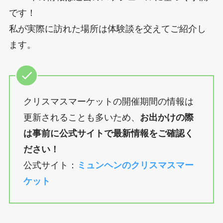
です！
私が実際に訪れた場所は体験談を交えてご紹介し
ます。
クリスマスマーケットの開催期間の情報は
更新されることも多いため、
お出かけの際
は事前に公式サイトで最新情報をご確認く
ださい！
公式サイト：
ミュンヘンのクリスマスマー
ケット