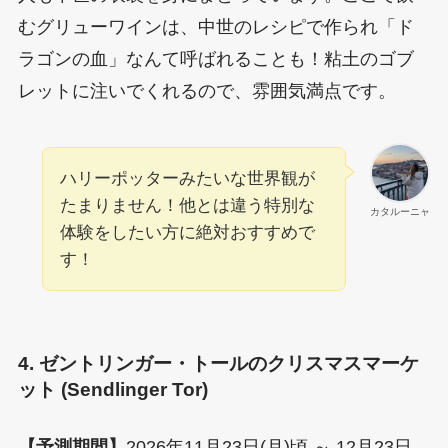
むグリューワインは、中世のレシピで作られ「ド
ラゴンの血」なんて呼ばれることも！粘土のゴブ
レットに注いでくれるので、雰囲気満点です。
ハリーポッターみたいな世界観が
たまりません！他とは違う特別な
カタルーニャ
体験をしたい方に絶対おすすめで
す！
4. ゼントリンガー・トールのクリスマスマーケ
ット (Sendlinger Tor)
【予測期間】
2026年11月23日(月)頃 ～ 12月23日