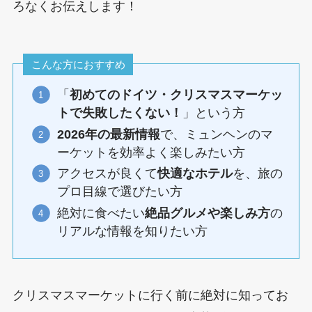
ろなくお伝えします！
こんな方におすすめ
「
初めてのドイツ・クリスマスマーケッ
トで失敗したくない！
」という方
2026年の最新情報
で、ミュンヘンのマ
ーケットを効率よく楽しみたい方
アクセスが良くて
快適なホテル
を、旅の
プロ目線で選びたい方
絶対に食べたい
絶品グルメや楽しみ方
の
リアルな情報を知りたい方
クリスマスマーケットに行く前に絶対に知ってお