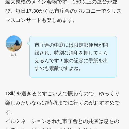
最大規模のメイン会場です。150以上の屋台が並
び、毎日17:30からは市庁舎のバルコニーでクリス
マスコンサートも楽しめます。
市庁舎の中庭には限定郵便局が開
設され、特別な消印を押してもら
はる
えるんです！旅の記念に手紙を出
すのも素敵ですよね。
18時を過ぎるとすごい人で賑わうので、ゆっくり
楽しみたいなら17時頃までに行くのがおすすめで
す。
イルミネーションされた市庁舎との共演は息をの