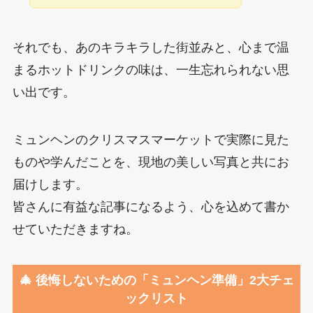
それでも、あのキラキラした街並みと、心まで温
まるホットドリンクの味は、一生忘れられない思
い出です。
ミュンヘンのクリスマスマーケットで実際に見た
ものや学んだことを、現地の美しい写真と共にお
届けします。
皆さんに有益な記事になるよう、心を込めて書か
せていただきますね。
🎄 後悔しないための「ミュンヘン準備」2大チェ
ックリスト