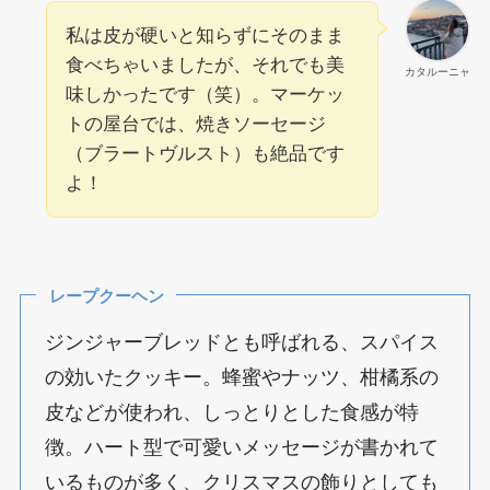
私は皮が硬いと知らずにそのまま
食べちゃいましたが、それでも美
カタルーニャ
味しかったです（笑）。マーケッ
トの屋台では、焼きソーセージ
（ブラートヴルスト）も絶品です
よ！
レープクーヘン
ジンジャーブレッドとも呼ばれる、スパイス
の効いたクッキー。蜂蜜やナッツ、柑橘系の
皮などが使われ、しっとりとした食感が特
徴。ハート型で可愛いメッセージが書かれて
いるものが多く、クリスマスの飾りとしても