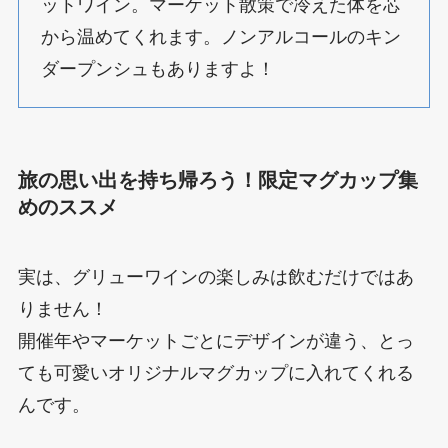
ットワイン。マーケット散策で冷えた体を芯
から温めてくれます。ノンアルコールのキン
ダープンシュもありますよ！
旅の思い出を持ち帰ろう！限定マグカップ集
めのススメ
実は、グリューワインの楽しみは飲むだけではあ
りません！
開催年やマーケットごとにデザインが違う、とっ
ても可愛いオリジナルマグカップに入れてくれる
んです。