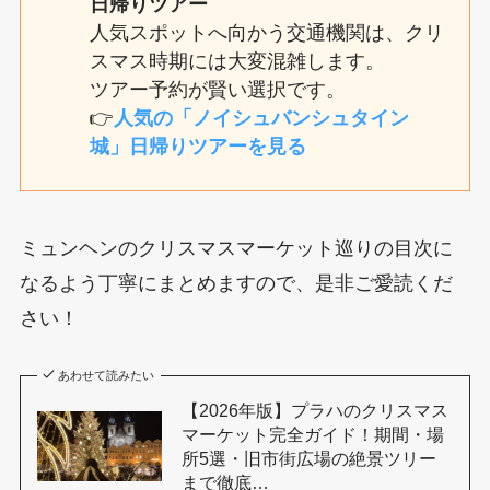
日帰りツアー
人気スポットへ向かう交通機関は、クリ
スマス時期には大変混雑します。
ツアー予約が賢い選択です。
👉
人気の「ノイシュバンシュタイン
城」日帰りツアーを見る
ミュンヘンのクリスマスマーケット巡りの目次に
なるよう丁寧にまとめますので、是非ご愛読くだ
さい！
あわせて読みたい
【2026年版】プラハのクリスマス
マーケット完全ガイド！期間・場
所5選・旧市街広場の絶景ツリー
まで徹底…