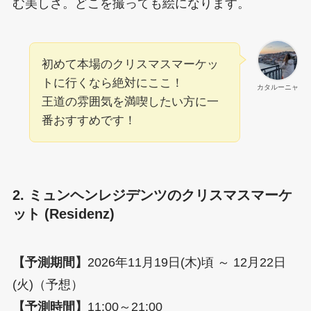
む美しさ。どこを撮っても絵になります。
初めて本場のクリスマスマーケッ
トに行くなら絶対にここ！
カタルーニャ
王道の雰囲気を満喫したい方に一
番おすすめです！
2. ミュンヘンレジデンツのクリスマスマーケ
ット (Residenz)
【予測期間】
2026年11月19日(木)頃 ～ 12月22日
(火)（予想）
【予測時間】
11:00～21:00