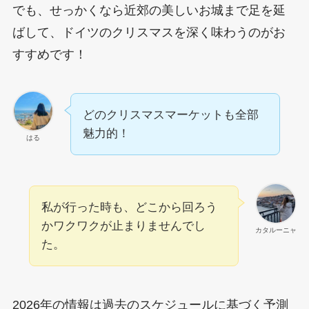
でも、せっかくなら近郊の美しいお城まで足を延
ばして、ドイツのクリスマスを深く味わうのがお
すすめです！
どのクリスマスマーケットも全部
魅力的！
はる
私が行った時も、どこから回ろう
かワクワクが止まりませんでし
カタルーニャ
た。
2026年の情報は過去のスケジュールに基づく予測