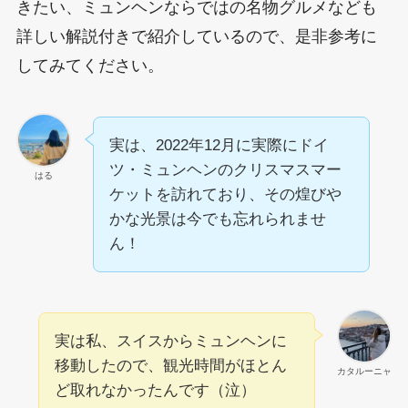
きたい、ミュンヘンならではの名物グルメなども
詳しい解説付きで紹介しているので、是非参考に
してみてください。
実は、2022年12月に実際にドイ
ツ・ミュンヘンのクリスマスマー
はる
ケットを訪れており、その煌びや
かな光景は今でも忘れられませ
ん！
実は私、スイスからミュンヘンに
移動したので、観光時間がほとん
カタルーニャ
ど取れなかったんです（泣）