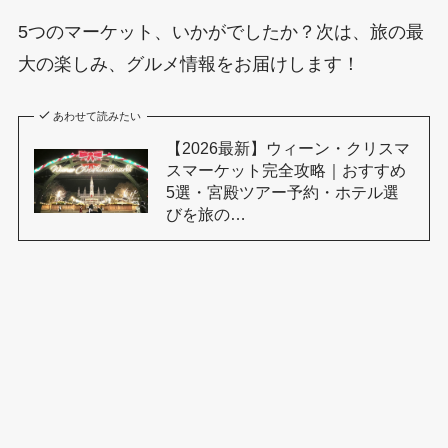
5つのマーケット、いかがでしたか？次は、旅の最
大の楽しみ、グルメ情報をお届けします！
あわせて読みたい
【2026最新】ウィーン・クリスマ
スマーケット完全攻略｜おすすめ
5選・宮殿ツアー予約・ホテル選
びを旅の…