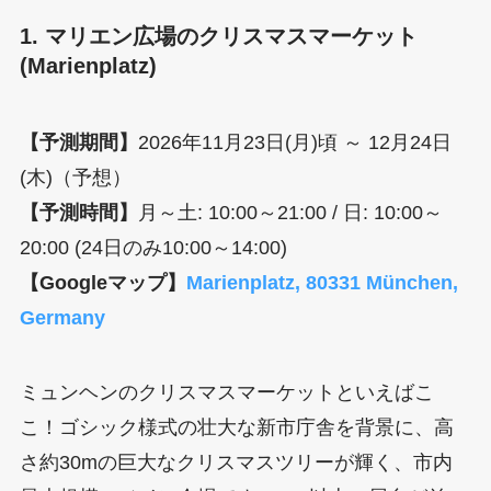
1. マリエン広場のクリスマスマーケット
(Marienplatz)
【予測期間】
2026年11月23日(月)頃 ～ 12月24日
(木)（予想）
【予測時間】
月～土: 10:00～21:00 / 日: 10:00～
20:00 (24日のみ10:00～14:00)
【Googleマップ】
Marienplatz, 80331 München,
Germany
ミュンヘンのクリスマスマーケットといえばこ
こ！ゴシック様式の壮大な新市庁舎を背景に、高
さ約30mの巨大なクリスマスツリーが輝く、市内