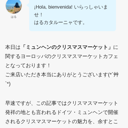
¡Hola, bienvenida! いらっしゃいま
せ！
はる
はるカタルーニャです。
本日は
「ミュンヘンのクリスマスマーケット」
に
関するヨーロッパのクリスマスマーケットカフェ
となっております！
ご来店いただき本当にありがとうございます(*´艸
`*)
早速ですが、この記事ではクリスマスマーケット
発祥の地とも言われるドイツ・ミュンヘンで開催
されるクリスマスマーケットの魅力を、余すとこ