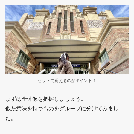
セットで覚えるのがポイント！
まずは全体像を把握しましょう。
似た意味を持つものをグループに分けてみまし
た。