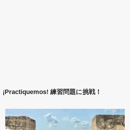
¡Practiquemos! 練習問題に挑戦！