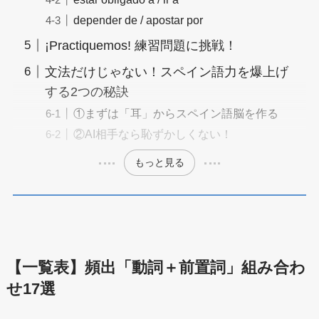
depender de / apostar por
¡Practiquemos! 練習問題に挑戦！
文法だけじゃない！スペイン語力を爆上げ
する2つの秘訣
①まずは「耳」からスペイン語脳を作る
②AI相手なら恥ずかしくない！
もっと見る
【一覧表】頻出「動詞＋前置詞」組み合わ
せ17選