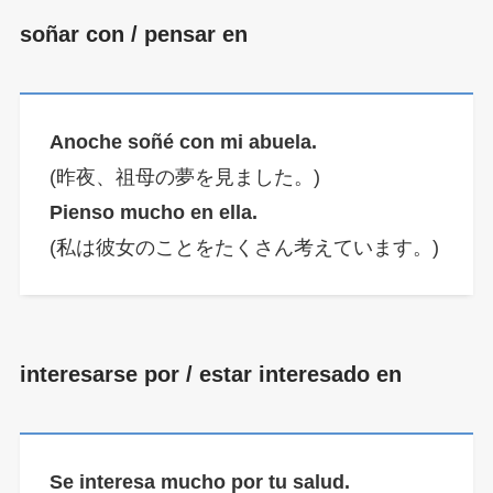
soñar con / pensar en
Anoche soñé con mi abuela.
(昨夜、祖母の夢を見ました。)
Pienso mucho en ella.
(私は彼女のことをたくさん考えています。)
interesarse por / estar interesado en
Se interesa mucho por tu salud.