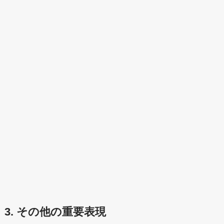
3. その他の重要表現