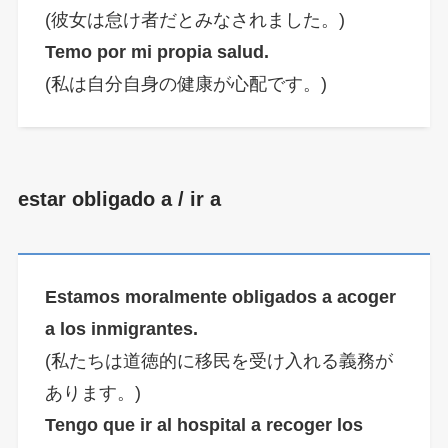
(彼女は怠け者だとみなされました。)
Temo por mi propia salud.
(私は自分自身の健康が心配です。)
estar obligado a / ir a
Estamos moralmente obligados a acoger
a los inmigrantes.
(私たちは道徳的に移民を受け入れる義務が
あります。)
Tengo que ir al hospital a recoger los