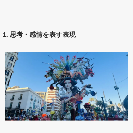
1. 思考・感情を表す表現