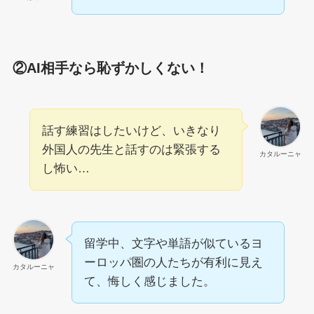
②AI相手なら恥ずかしくない！
話す練習はしたいけど、いきなり
外国人の先生と話すのは緊張する
カタルーニャ
し怖い…
留学中、文字や単語が似ているヨ
ーロッパ圏の人たちが有利に見え
カタルーニャ
て、悔しく感じました。