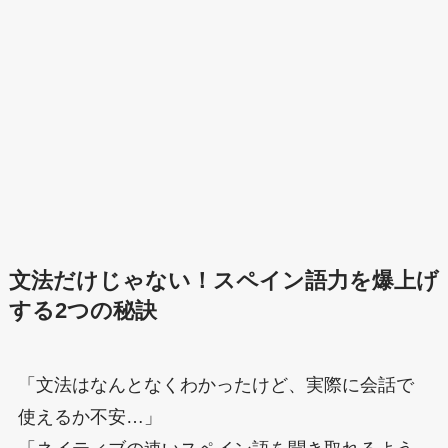
文法だけじゃない！スペイン語力を爆上げ
する2つの秘訣
「文法はなんとなくわかったけど、実際に会話で
使えるか不安…」