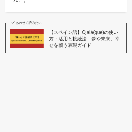
あわせて読みたい
【スペイン語】Ojalá(que)の使い
方・活用と接続法！夢や未来、幸
せを願う表現ガイド