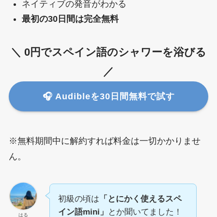
ネイティブの発音がわかる
最初の30日間は完全無料
＼ 0円でスペイン語のシャワーを浴びる
／
🎧 Audibleを30日間無料で試す
※無料期間中に解約すれば料金は一切かかりませ
ん。
初級の頃は
「とにかく使えるスペ
イン語mini」
とか聞いてました！
はる