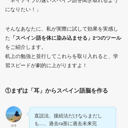
「ネイティブの速いスペイン語を聞き取れるよう
になりたい！」
そんなあなたに、私が実際に試して効果を実感し
た
「スペイン語を体に染み込ませる」2つのツール
をご紹介します。
机上の勉強と並行してこれらを取り入れると、学
習スピードが劇的に上がりますよ！
①まずは「耳」からスペイン語脳を作る
直説法、接続法だけならまだし
も…、過去ra形に過去未来完
はる