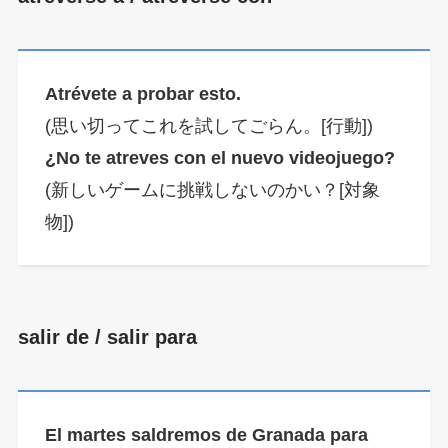
Atrévete a probar esto.
(思い切ってこれを試してごらん。[行動])
¿No te atreves con el nuevo videojuego?
(新しいゲームに挑戦しないのかい？[対象
物])
salir de / salir para
El martes saldremos de Granada para