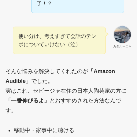
了！？
使い分け、考えすぎて会話のテン
ポについていけない（泣）
カタルーニャ
そんな悩みを解決してくれたのが
「Amazon
Audible」
でした。
実はこれ、セビージャ在住の日本人陶芸家の方に
「一番伸びるよ」
とおすすめされた方法なんで
す。
移動中・家事中に聴ける