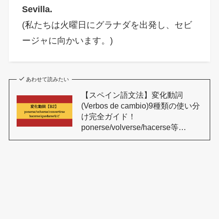
Sevilla.
(私たちは火曜日にグラナダを出発し、セビ
ージャに向かいます。)
あわせて読みたい
【スペイン語文法】変化動詞
(Verbos de cambio)9種類の使い分
け完全ガイド！
ponerse/volverse/hacerse等…