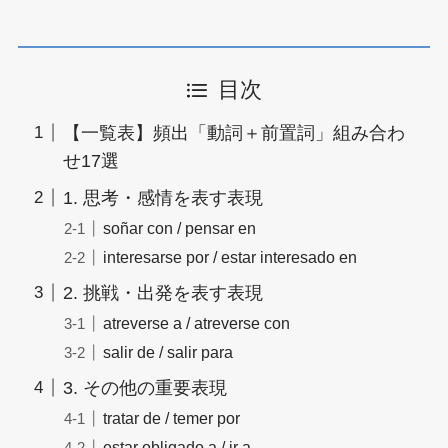
目次
【一覧表】頻出「動詞＋前置詞」組み合わ
せ17選
1. 思考・感情を表す表現
soñar con / pensar en
interesarse por / estar interesado en
2. 挑戦・出発を表す表現
atreverse a / atreverse con
salir de / salir para
3. その他の重要表現
tratar de / temer por
estar obligado a / ir a