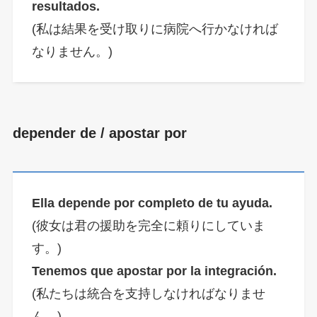
resultados.
(私は結果を受け取りに病院へ行かなければ
なりません。)
depender de / apostar por
Ella depende por completo de tu ayuda.
(彼女は君の援助を完全に頼りにしていま
す。)
Tenemos que apostar por la integración.
(私たちは統合を支持しなければなりませ
ん。)