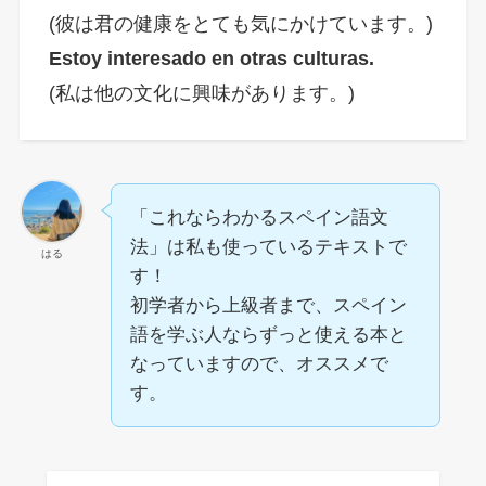
(彼は君の健康をとても気にかけています。)
Estoy interesado en otras culturas.
(私は他の文化に興味があります。)
「これならわかるスペイン語文
法」は私も使っているテキストで
はる
す！
初学者から上級者まで、スペイン
語を学ぶ人ならずっと使える本と
なっていますので、オススメで
す。