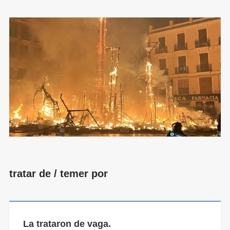
tratar de / temer por
La trataron de vaga.