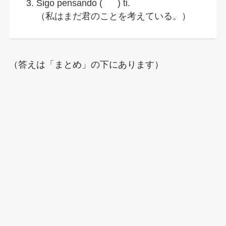
Sigo pensando ( ) ti.
（私はまだ君のことを考えている。）
（答えは「まとめ」の下にあります）