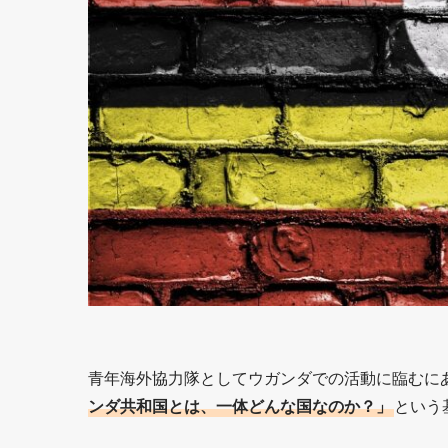
青年海外協力隊としてウガンダでの活動に臨むに
ンダ共和国とは、一体どんな国なのか？」
という