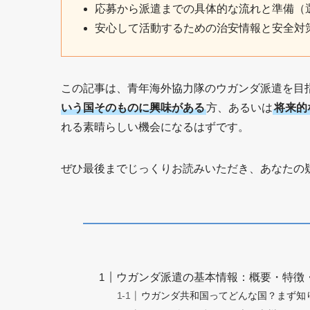
応募から派遣までの具体的な流れと準備（
安心して活動するための治安情報と安全対
この記事は、青年海外協力隊のウガンダ派遣を目
いう国そのものに興味がある
方、あるいは
将来的
れる素晴らしい機会になるはずです。
ぜひ最後までじっくりお読みいただき、あなたの
ウガンダ派遣の基本情報：概要・特徴
ウガンダ共和国ってどんな国？まず知