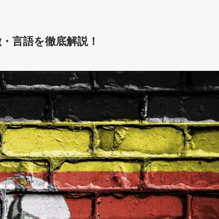
徴・言語を徹底解説！