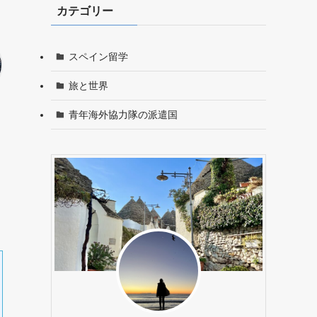
カテゴリー
スペイン留学
旅と世界
青年海外協力隊の派遣国