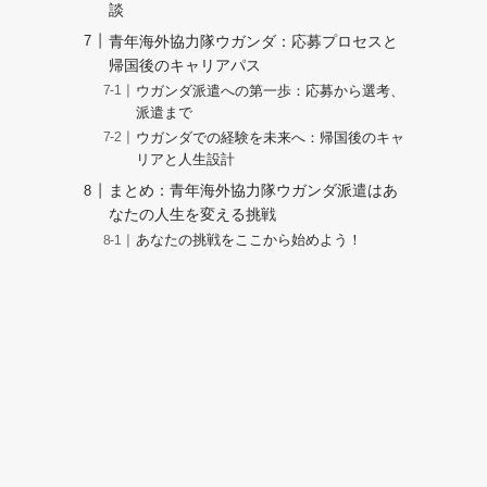
談
青年海外協力隊ウガンダ：応募プロセスと
帰国後のキャリアパス
ウガンダ派遣への第一歩：応募から選考、
派遣まで
ウガンダでの経験を未来へ：帰国後のキャ
リアと人生設計
まとめ：青年海外協力隊ウガンダ派遣はあ
なたの人生を変える挑戦
あなたの挑戦をここから始めよう！