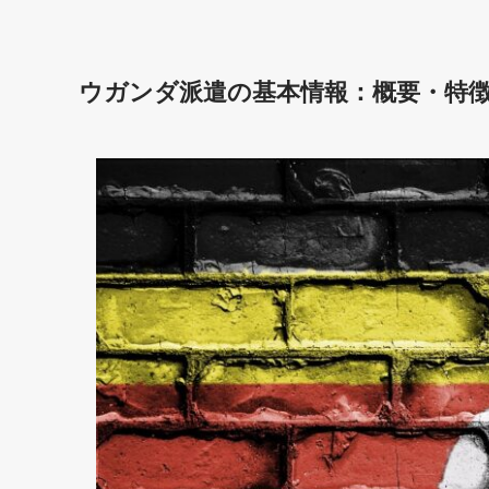
ウガンダ派遣の基本情報：概要・特