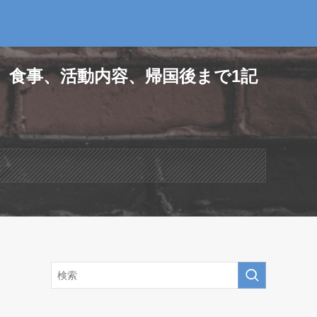
、食事、活動内容、帰国後まで1記