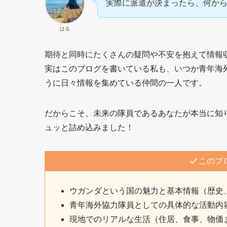
実際に派遣が決まったら、何か
はる
期待と同時にたくさんの疑問や不安を抱えて情報
実はこのブログを書いている私も、いつか青年海
うに日々情報を集めている仲間の一人です。
だからこそ、未来の隊員であるあなたが本当に知
ュッと詰め込みました！
このブ
ウガンダという国の魅力と基本情報（歴史
青年海外協力隊員としての具体的な活動内
現地でのリアルな生活（住居、食事、物価