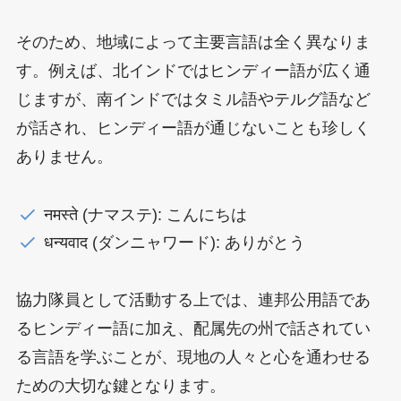
そのため、地域によって主要言語は全く異なりま
す。例えば、北インドではヒンディー語が広く通
じますが、南インドではタミル語やテルグ語など
が話され、ヒンディー語が通じないことも珍しく
ありません。
नमस्ते (ナマステ): こんにちは
धन्यवाद (ダンニャワード): ありがとう
協力隊員として活動する上では、連邦公用語であ
るヒンディー語に加え、配属先の州で話されてい
る言語を学ぶことが、現地の人々と心を通わせる
ための大切な鍵となります。