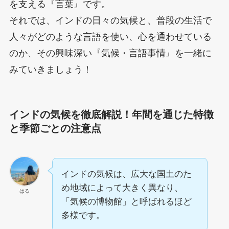
を支える『言葉』です。
それでは、インドの日々の気候と、普段の生活で
人々がどのような言語を使い、心を通わせている
のか、その興味深い『気候・言語事情』を一緒に
みていきましょう！
インドの気候を徹底解説！
年間を通じた特徴
と季節ごとの注意点
インドの気候は、広大な国土のた
め地域によって大きく異なり、
はる
「気候の博物館」と呼ばれるほど
多様です。