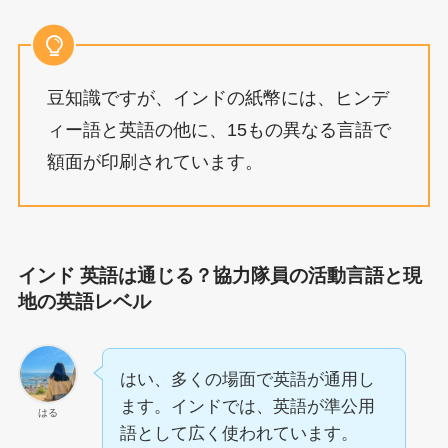
豆知識ですが、インドの紙幣には、ヒンデ
ィー語と英語の他に、15もの異なる言語で
額面が印刷されています。
インド 英語は通じる？協力隊員の活動言語と現
地の英語レベル
はい、多くの場面で英語が通用し
ます。インドでは、英語が準公用
はる
語として広く使われています。