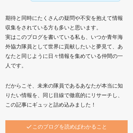
期待と同時にたくさんの疑問や不安を抱えて情報
収集をされている方も多いと思います。
実はこのブログを書いている私も、いつか青年海
外協力隊員として世界に貢献したいと夢見て、あ
なたと同じように日々情報を集めている仲間の一
人です。
だからこそ、未来の隊員であるあなたが本当に知
りたい情報を、同じ目線で徹底的にリサーチし、
この記事にギュッと詰め込みました！
このブログを読めばわかること