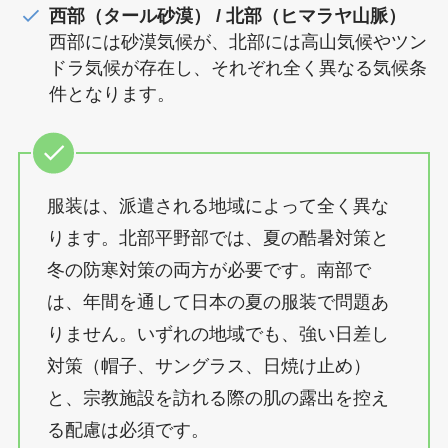
西部（タール砂漠） / 北部（ヒマラヤ山脈）
西部には砂漠気候が、北部には高山気候やツン
ドラ気候が存在し、それぞれ全く異なる気候条
件となります。
服装は、派遣される地域によって全く異な
ります。北部平野部では、夏の酷暑対策と
冬の防寒対策の両方が必要です。南部で
は、年間を通して日本の夏の服装で問題あ
りません。いずれの地域でも、強い日差し
対策（帽子、サングラス、日焼け止め）
と、宗教施設を訪れる際の肌の露出を控え
る配慮は必須です。