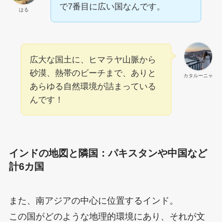
で7番目に広い国なんです。
はる
広大な国土に、ヒマラヤ山脈から
砂漠、熱帯のビーチまで、ありと
カタルーニャ
あらゆる自然環境が詰まっている
んです！
インドの地図と隣国：パキスタンや中国など
計6カ国
また、南アジアの中心に位置するインド。
この国がどのような地理的環境にあり、それが文