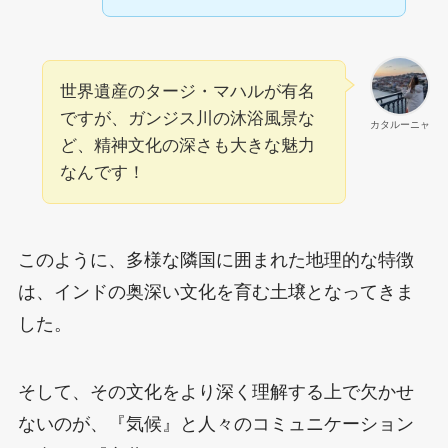
世界遺産のタージ・マハルが有名
ですが、ガンジス川の沐浴風景な
カタルーニャ
ど、精神文化の深さも大きな魅力
なんです！
このように、多様な隣国に囲まれた地理的な特徴
は、インドの奥深い文化を育む土壌となってきま
した。
そして、その文化をより深く理解する上で欠かせ
ないのが、『気候』と人々のコミュニケーション