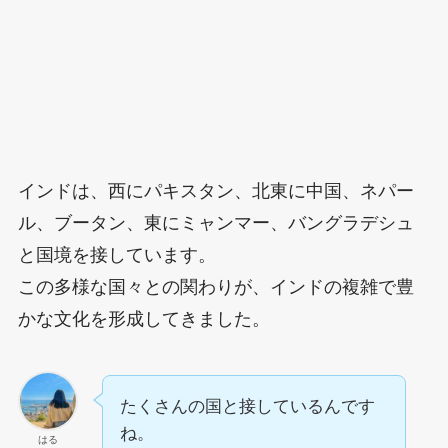
インドは、西にパキスタン、北東に中国、ネパー
ル、ブータン、東にミャンマー、バングラデシュ
と国境を接しています。
この多様な国々との関わりが、インドの複雑で豊
かな文化を形成してきました。
たくさんの国と接しているんです
ね。
はる