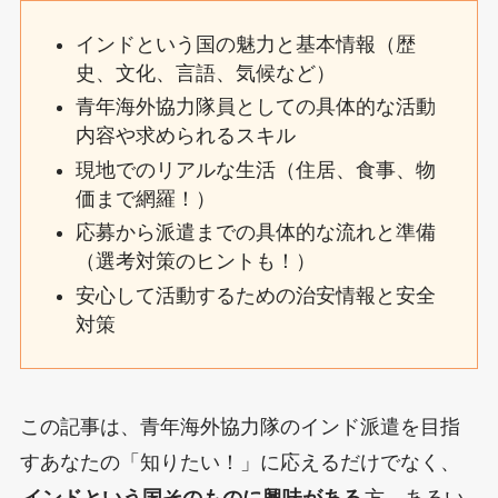
インドという国の魅力と基本情報（歴
史、文化、言語、気候など）
青年海外協力隊員としての具体的な活動
内容や求められるスキル
現地でのリアルな生活（住居、食事、物
価まで網羅！）
応募から派遣までの具体的な流れと準備
（選考対策のヒントも！）
安心して活動するための治安情報と安全
対策
この記事は、青年海外協力隊のインド派遣を目指
すあなたの「知りたい！」に応えるだけでなく、