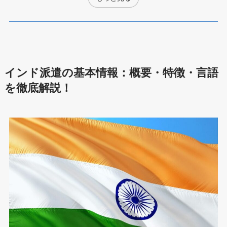
インド派遣の基本情報：概要・特徴・言語
を徹底解説！