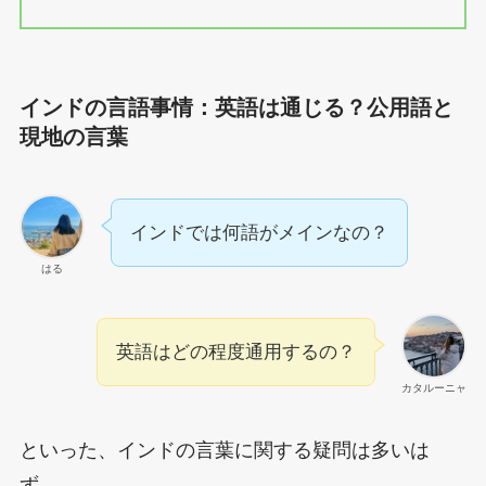
インドの言語事情：英語は通じる？公用語と
現地の言葉
インドでは何語がメインなの？
はる
英語はどの程度通用するの？
カタルーニャ
といった、インドの言葉に関する疑問は多いは
ず。