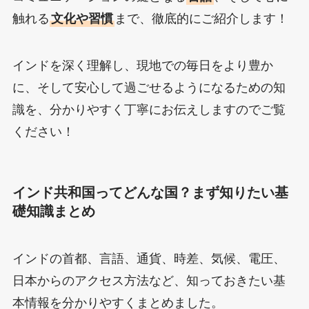
触れる
文化や習慣
まで、徹底的にご紹介します！
インドを深く理解し、現地での毎日をより豊か
に、そして安心して過ごせるようになるための知
識を、分かりやすく丁寧にお伝えしますのでご覧
ください！
インド共和国ってどんな国？まず知りたい基
礎知識まとめ
インドの首都、言語、通貨、時差、気候、電圧、
日本からのアクセス方法など、知っておきたい基
本情報を分かりやすくまとめました。