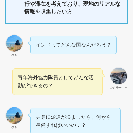
行や滞在を考えており、現地のリアルな
情報
を収集したい方
インドってどんな国なんだろう？
はる
青年海外協力隊員としてどんな活
動ができるの？
カタルーニャ
実際に派遣が決まったら、何から
準備すればいいの…？
はる