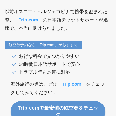
以前ボスニア・ヘルツェゴビナで携帯を盗まれた
際、「
Trip.com
」の日本語チャットサポートが迅
速で、本当に助けられました。
航空券予約なら「Trip.com」がおすすめ
お得な料金で見つかりやすい
24時間日本語サポートで安心
トラブル時も迅速に対応
海外旅行の際は、ぜひ「
Trip.com
」をチェッ
クしてみてください！
Trip.comで最安値の航空券をチェッ
ク