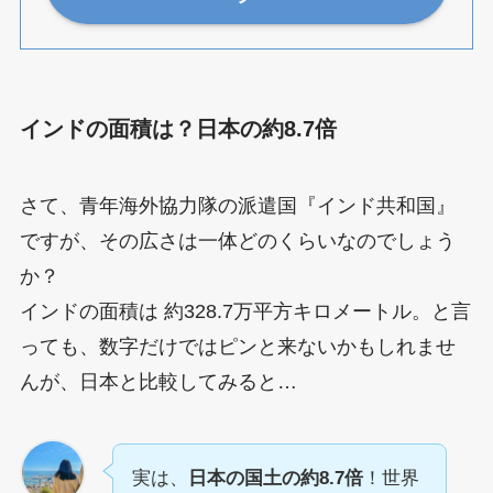
インドの面積は？日本の約8.7倍
さて、青年海外協力隊の派遣国『インド共和国』
ですが、その広さは一体どのくらいなのでしょう
か？
インドの面積は 約328.7万平方キロメートル。と言
っても、数字だけではピンと来ないかもしれませ
んが、日本と比較してみると…
実は、
日本の国土の約8.7倍
！世界