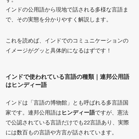
インドの公用語から現地で話される多様な言語ま
で、その実態を分かりやすく解説します。
これを読めば、インドでのコミュニケーションの
イメージがグッと具体的になるはずです！
インドで使われている言語の種類｜連邦公用語
はヒンディー語
インドは「言語の博物館」とも呼ばれる多言語国
家です。連邦公用語は
ヒンディー語
ですが、憲法
で公認されている言語だけでも22言語あり、実際
には数百もの言語や方言が話されています。