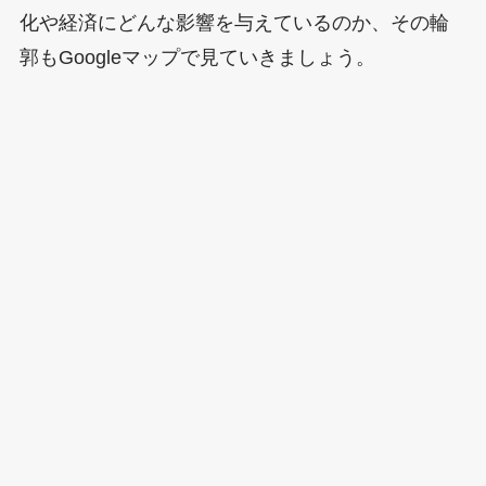
化や経済にどんな影響を与えているのか、その輪
郭もGoogleマップで見ていきましょう。