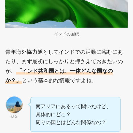
インドの国旗
青年海外協力隊としてインドでの活動に臨むにあ
たり、まず最初にしっかりと押さえておきたいの
が、
「インド共和国とは、一体どんな国なの
か？」
という基本的な情報ですよね。
南アジアにあるって聞いたけど、
具体的にどこ？
はる
周りの国とはどんな関係なの？