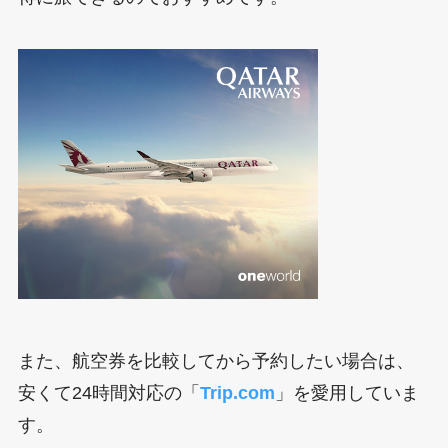
また、航空券を比較してから予約したい場合は、
安くて24時間対応の「
Trip.com
」を愛用していま
す。